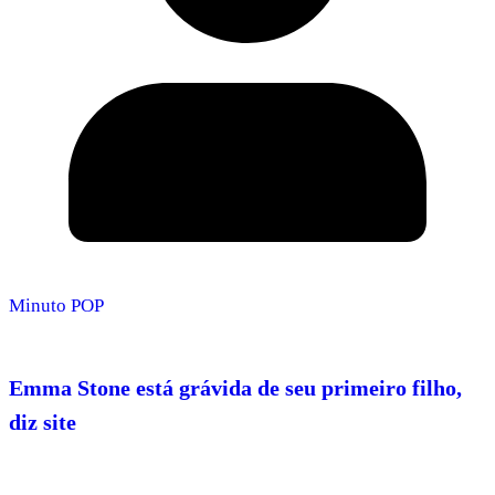
Minuto POP
Emma Stone está grávida de seu primeiro filho,
diz site