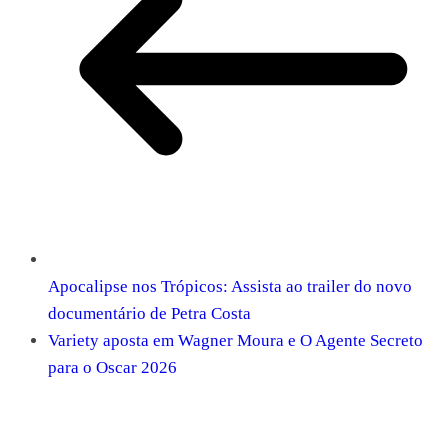
Apocalipse nos Trópicos: Assista ao trailer do novo
documentário de Petra Costa
Variety aposta em Wagner Moura e O Agente Secreto
para o Oscar 2026