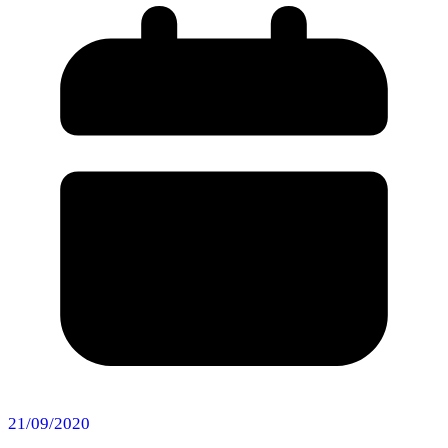
21/09/2020