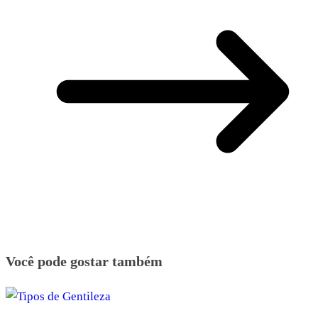
Você pode gostar também