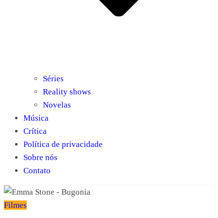
Séries
Reality shows
Novelas
Música
Crítica
Política de privacidade
Sobre nós
Contato
Filmes