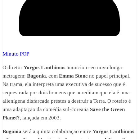
Minuto POP
O diretor
Yorgos Lanthimos
anunciou seu novo longa-
metragem:
Bugonia
, com
Emma Stone
no papel principal.
Na trama, ela interpreta uma executiva de sucesso que é
sequestrada por dois homens que acreditam que ela é uma
alienígena disfarçada prestes a destruir a Terra. O roteiro é
uma adaptação da comédia sul-coreana
Save the Green
Planet?
, lançada em 2003.
Bugonia
será a quinta colaboração entre
Yorgos Lanthimos