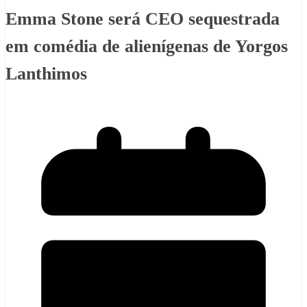
Emma Stone será CEO sequestrada
em comédia de alienígenas de Yorgos
Lanthimos