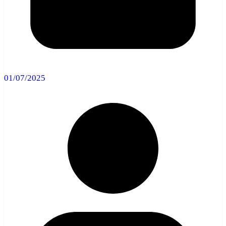
01/07/2025