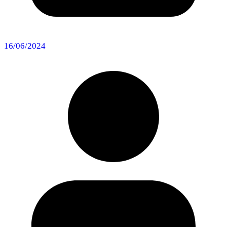
16/06/2024