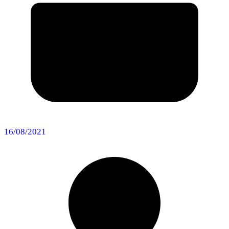
16/08/2021