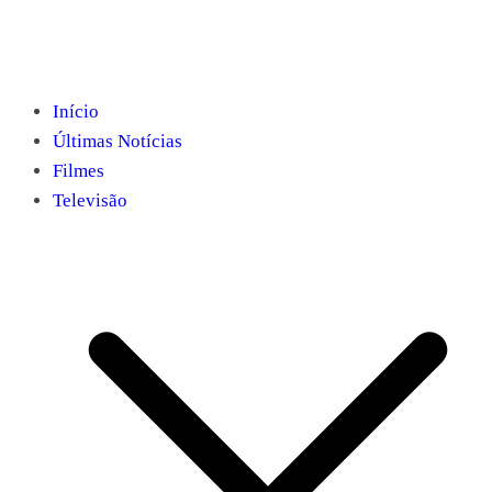
Início
Últimas Notícias
Filmes
Televisão