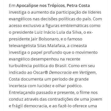
Em
Apocalipse nos Trópicos
,
Petra Costa
investiga o aumento da participação de líderes
evangélicos nas decisões políticas do país. Com
acesso exclusivo a figuras emblemáticas como
o presidente Luiz Inácio Lula da Silva, o ex-
presidente Jair Bolsonaro, e o famoso
televangelista Silas Malafaia, a cineasta
investiga o papel profundo que o movimento
evangélico desempenhou na recente
turbulência política do Brasil. Como em seu
indicado ao Oscar®
Democracia em Vertigem
,
Costa documenta um período de grande
incerteza com lucidez e olhar poético.
Entrelaçando passado e presente, o filme nos
conduz através das contradições de uma jovem
e frágil democracia, e ao fazê-lo oferece uma