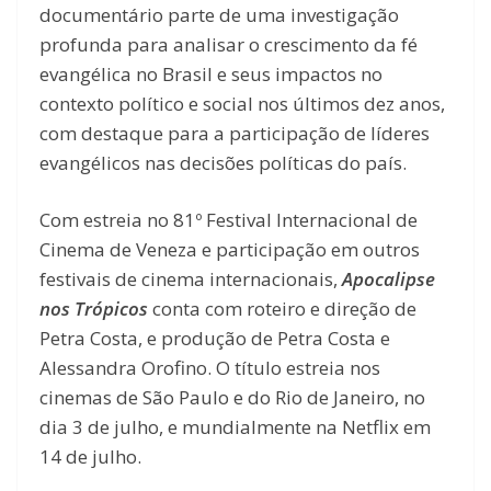
documentário parte de uma investigação
profunda para analisar o crescimento da fé
evangélica no Brasil e seus impactos no
contexto político e social nos últimos dez anos,
com destaque para a participação de líderes
evangélicos nas decisões políticas do país.
Com estreia no 81º Festival Internacional de
Cinema de Veneza e participação em outros
festivais de cinema internacionais,
Apocalipse
nos Trópicos
conta com roteiro e direção de
Petra Costa, e produção de Petra Costa e
Alessandra Orofino. O título estreia nos
cinemas de São Paulo e do Rio de Janeiro, no
dia 3 de julho, e mundialmente na Netflix em
14 de julho.