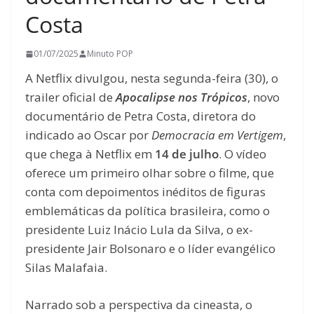
Costa
01/07/2025
Minuto POP
A Netflix divulgou, nesta segunda-feira (30), o
trailer oficial de
Apocalipse nos Trópicos
, novo
documentário de Petra Costa, diretora do
indicado ao Oscar por
Democracia em Vertigem
,
que chega à Netflix em
14 de julho
. O vídeo
oferece um primeiro olhar sobre o filme, que
conta com depoimentos inéditos de figuras
emblemáticas da política brasileira, como o
presidente Luiz Inácio Lula da Silva, o ex-
presidente Jair Bolsonaro e o líder evangélico
Silas Malafaia.
Narrado sob a perspectiva da cineasta, o