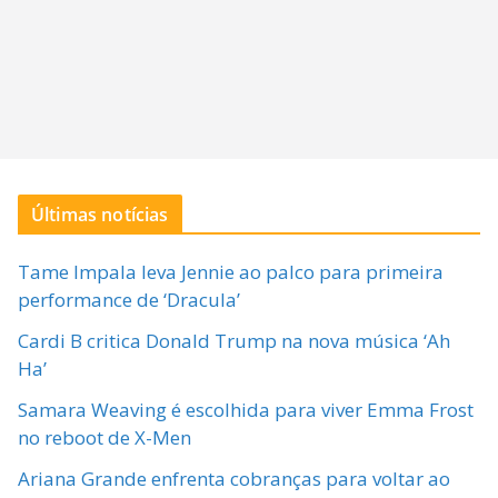
Últimas notícias
Tame Impala leva Jennie ao palco para primeira
performance de ‘Dracula’
Cardi B critica Donald Trump na nova música ‘Ah
Ha’
Samara Weaving é escolhida para viver Emma Frost
no reboot de X-Men
Ariana Grande enfrenta cobranças para voltar ao