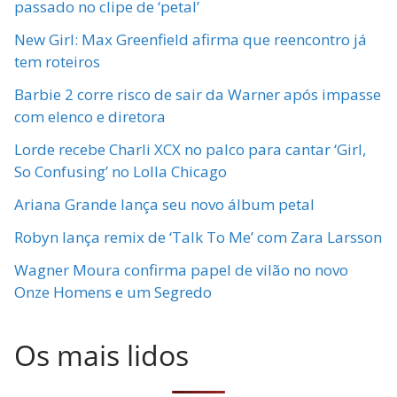
passado no clipe de ‘petal’
New Girl: Max Greenfield afirma que reencontro já
tem roteiros
Barbie 2 corre risco de sair da Warner após impasse
com elenco e diretora
Lorde recebe Charli XCX no palco para cantar ‘Girl,
So Confusing’ no Lolla Chicago
Ariana Grande lança seu novo álbum petal
Robyn lança remix de ‘Talk To Me’ com Zara Larsson
Wagner Moura confirma papel de vilão no novo
Onze Homens e um Segredo
Os mais lidos