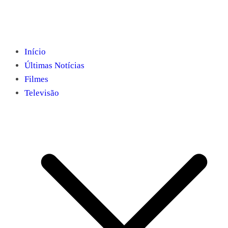
Início
Últimas Notícias
Filmes
Televisão