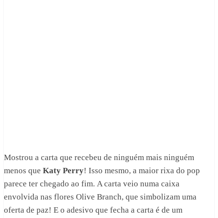
Mostrou a carta que recebeu de ninguém mais ninguém
menos que
Katy Perry
! Isso mesmo, a maior rixa do pop
parece ter chegado ao fim. A carta veio numa caixa
envolvida nas flores Olive Branch, que simbolizam uma
oferta de paz! E o adesivo que fecha a carta é de um