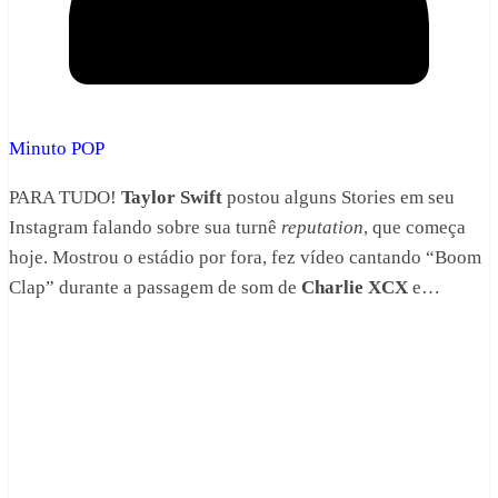
Minuto POP
PARA TUDO!
Taylor Swift
postou alguns Stories em seu
Instagram falando sobre sua turnê
reputation
, que começa
hoje. Mostrou o estádio por fora, fez vídeo cantando “Boom
Clap” durante a passagem de som de
Charlie XCX
e…