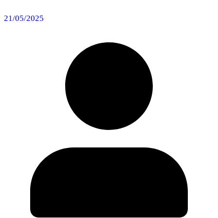
21/05/2025