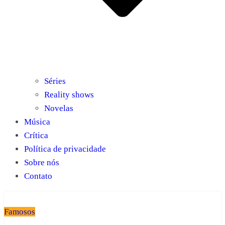
Séries
Reality shows
Novelas
Música
Crítica
Política de privacidade
Sobre nós
Contato
Famosos