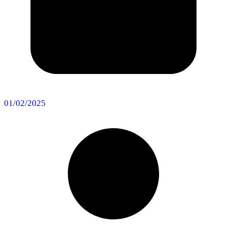
01/02/2025