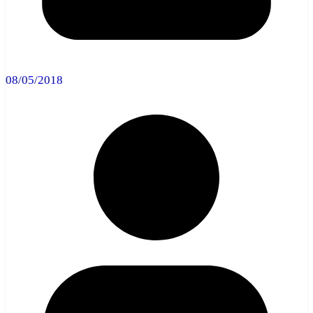
08/05/2018