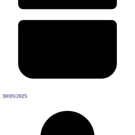
30/05/2025