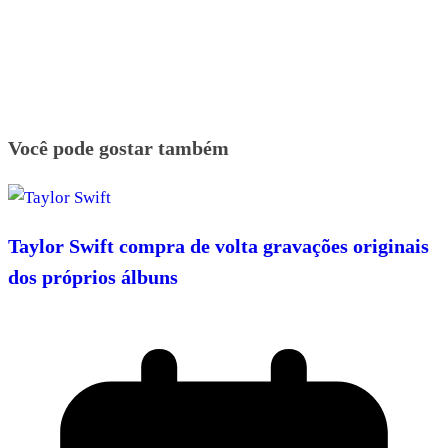
Você pode gostar também
Taylor Swift compra de volta gravações originais
dos próprios álbuns