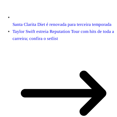
Santa Clarita Diet é renovada para terceira temporada
Taylor Swift estreia Reputation Tour com hits de toda a
carreira; confira o setlist