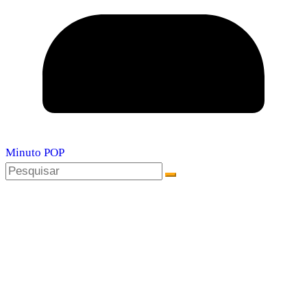
Minuto POP