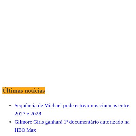
Últimas notícias
Sequência de Michael pode estrear nos cinemas entre
2027 e 2028
Gilmore Girls ganhará 1º documentário autorizado na
HBO Max