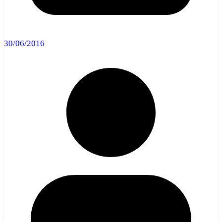
30/06/2016