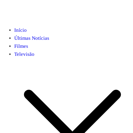
Início
Últimas Notícias
Filmes
Televisão