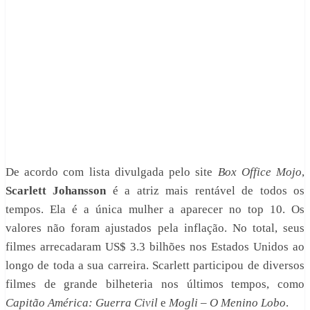
De acordo com lista divulgada pelo site
Box Office Mojo
,
Scarlett Johansson
é a atriz mais rentável de todos os
tempos. Ela é a única mulher a aparecer no top 10. Os
valores não foram ajustados pela inflação. No total, seus
filmes arrecadaram US$ 3.3 bilhões nos Estados Unidos ao
longo de toda a sua carreira. Scarlett participou de diversos
filmes de grande bilheteria nos últimos tempos, como
Capitão América: Guerra Civil
e
Mogli – O Menino Lobo
.