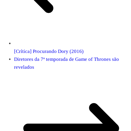
[Crítica] Procurando Dory (2016)
Diretores da 7ª temporada de Game of Thrones são
revelados