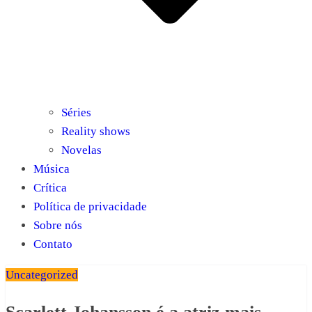
Séries
Reality shows
Novelas
Música
Crítica
Política de privacidade
Sobre nós
Contato
Uncategorized