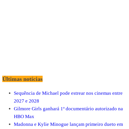
Últimas notícias
Sequência de Michael pode estrear nos cinemas entre
2027 e 2028
Gilmore Girls ganhará 1º documentário autorizado na
HBO Max
Madonna e Kylie Minogue lançam primeiro dueto em