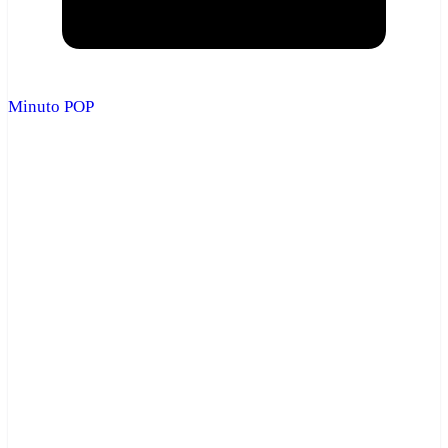
Minuto POP