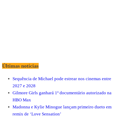
Últimas notícias
Sequência de Michael pode estrear nos cinemas entre
2027 e 2028
Gilmore Girls ganhará 1º documentário autorizado na
HBO Max
Madonna e Kylie Minogue lançam primeiro dueto em
remix de ‘Love Sensation’