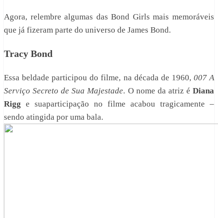
Agora, relembre algumas das Bond Girls mais memoráveis
que já fizeram parte do universo de James Bond.
Tracy Bond
Essa beldade participou do filme, na década de 1960,
007 A
Serviço Secreto
de Sua Majestade
. O nome da atriz é
Diana
Rigg
e suaparticipação no filme acabou tragicamente –
sendo atingida por uma bala.