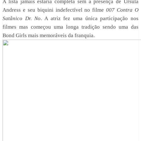
A lista jamais estaria completa sem a presença de Ursula
Andress e seu biquini indefectível no filme
007 Contra O
Satânico Dr. No
. A atriz fez uma única participação nos
filmes mas começou uma longa tradição sendo uma das
Bond Girls mais memoráveis da franquia.