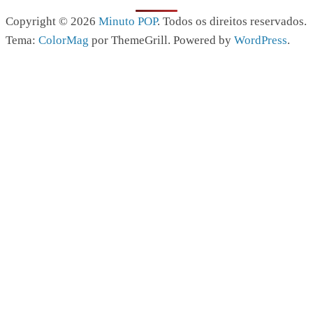
Copyright © 2026
Minuto POP
. Todos os direitos reservados.
Tema:
ColorMag
por ThemeGrill. Powered by
WordPress
.