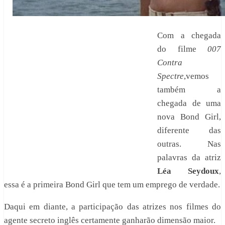
Com a chegada
do filme
007
Contra
Spectre
,vemos
também a
chegada de uma
nova Bond Girl,
diferente das
outras. Nas
palavras da atriz
Léa Seydoux
,
essa é a primeira Bond Girl que tem um emprego de verdade.
Daqui em diante, a participação das atrizes nos filmes do
agente secreto inglês certamente ganharão dimensão maior.