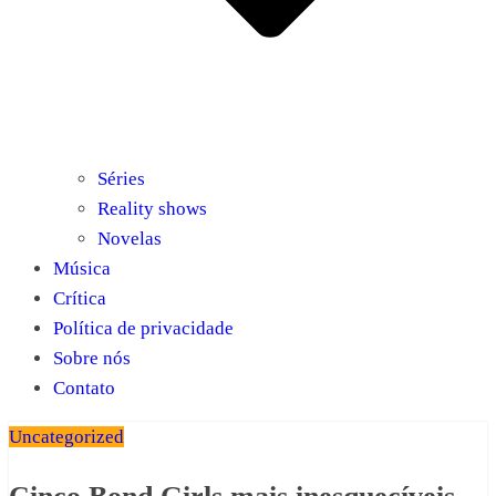
Séries
Reality shows
Novelas
Música
Crítica
Política de privacidade
Sobre nós
Contato
Uncategorized