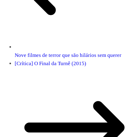
Nove filmes de terror que são hilários sem querer
[Crítica] O Final da Turnê (2015)