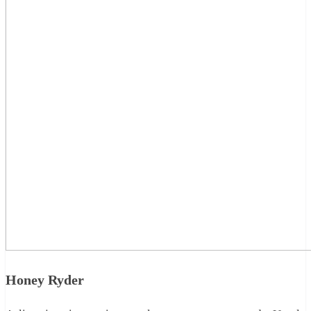
Honey Ryder