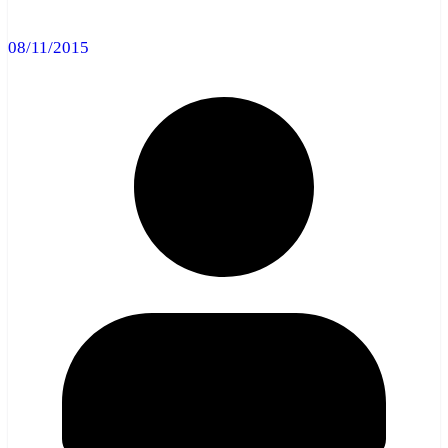
08/11/2015