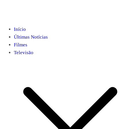
Início
Últimas Notícias
Filmes
Televisão