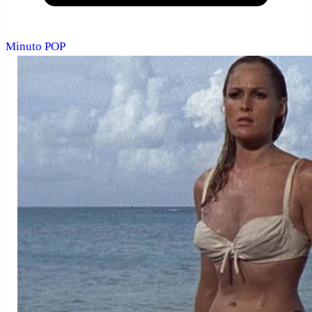
Minuto POP