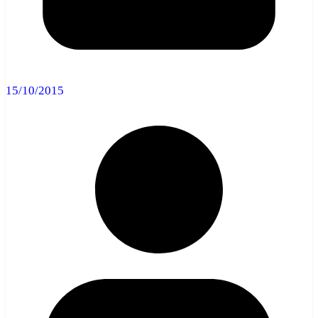
15/10/2015