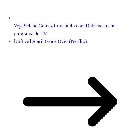
Veja Selena Gomez brincando com Dubsmash em
programa de TV
[Crítica] Atari: Game Over (Netflix)