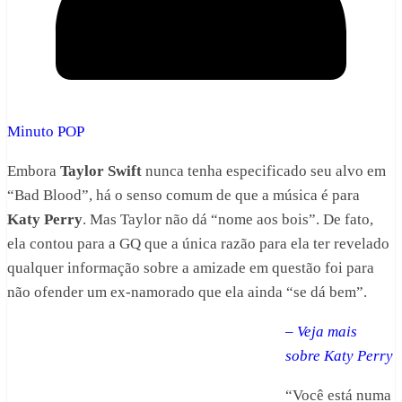
Minuto POP
Embora
Taylor Swift
nunca tenha especificado seu alvo em
“Bad Blood”, há o senso comum de que a música é para
Katy Perry
. Mas Taylor não dá “nome aos bois”. De fato,
ela contou para a GQ que a única razão para ela ter revelado
qualquer informação sobre a amizade em questão foi para
não ofender um ex-namorado que ela ainda “se dá bem”.
– Veja mais
sobre Katy Perry
“Você está numa