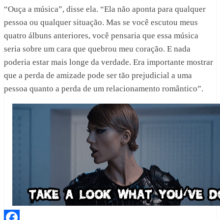
“Ouça a música”, disse ela. “Ela não aponta para qualquer
pessoa ou qualquer situação. Mas se você escutou meus
quatro álbuns anteriores, você pensaria que essa música
seria sobre um cara que quebrou meu coração. E nada
poderia estar mais longe da verdade. Era importante mostrar
que a perda de amizade pode ser tão prejudicial a uma
pessoa quanto a perda de um relacionamento romântico”.