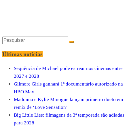
Últimas notícias
Sequência de Michael pode estrear nos cinemas entre
2027 e 2028
Gilmore Girls ganhará 1º documentário autorizado na
HBO Max
Madonna e Kylie Minogue lançam primeiro dueto em
remix de ‘Love Sensation’
Big Little Lies: filmagens da 3ª temporada são adiadas
para 2028