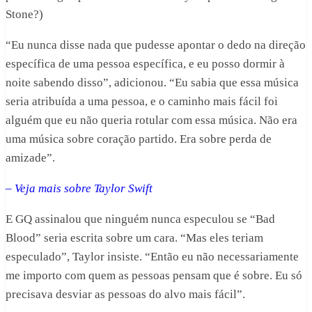
Stone?)
“Eu nunca disse nada que pudesse apontar o dedo na direção
específica de uma pessoa específica, e eu posso dormir à
noite sabendo disso”, adicionou. “Eu sabia que essa música
seria atribuída a uma pessoa, e o caminho mais fácil foi
alguém que eu não queria rotular com essa música. Não era
uma música sobre coração partido. Era sobre perda de
amizade”.
– Veja mais sobre Taylor Swift
E GQ assinalou que ninguém nunca especulou se “Bad
Blood” seria escrita sobre um cara. “Mas eles teriam
especulado”, Taylor insiste. “Então eu não necessariamente
me importo com quem as pessoas pensam que é sobre. Eu só
precisava desviar as pessoas do alvo mais fácil”.