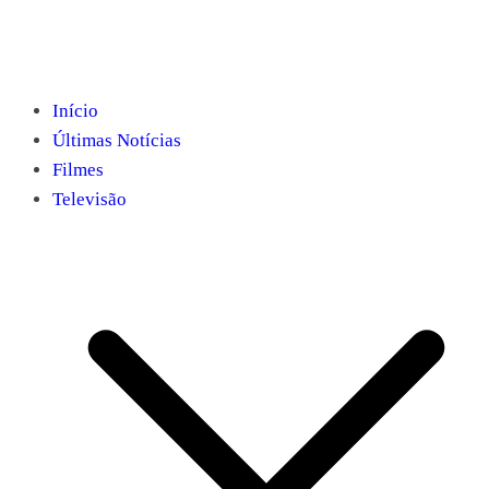
Início
Últimas Notícias
Filmes
Televisão