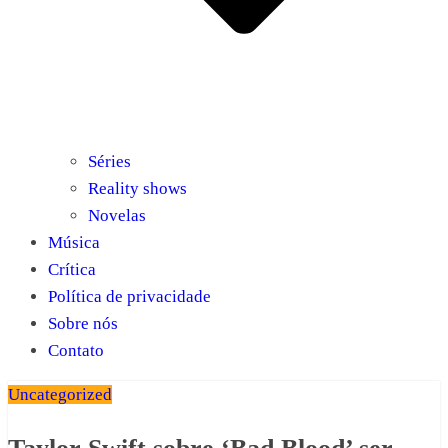
Séries
Reality shows
Novelas
Música
Crítica
Política de privacidade
Sobre nós
Contato
Uncategorized