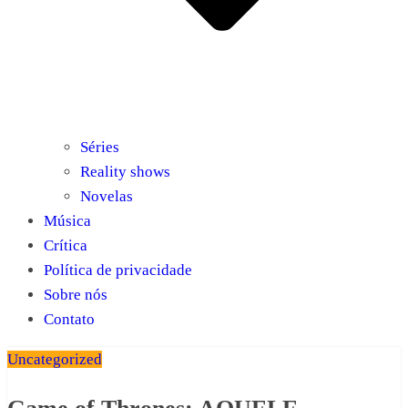
Séries
Reality shows
Novelas
Música
Crítica
Política de privacidade
Sobre nós
Contato
Uncategorized