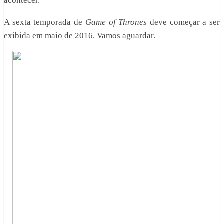
acontecer.
A sexta temporada de
Game of Thrones
deve começar a ser
exibida em maio de 2016. Vamos aguardar.