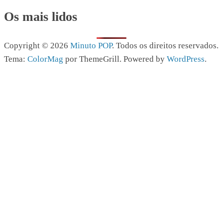
Os mais lidos
Copyright © 2026
Minuto POP
. Todos os direitos reservados.
Tema:
ColorMag
por ThemeGrill. Powered by
WordPress
.