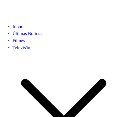
Início
Últimas Notícias
Filmes
Televisão