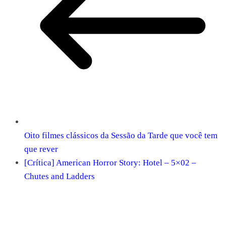
Oito filmes clássicos da Sessão da Tarde que você tem
que rever
[Crítica] American Horror Story: Hotel – 5×02 –
Chutes and Ladders