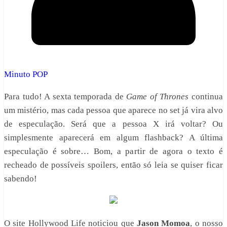
Minuto POP
Para tudo! A sexta temporada de
Game of Thrones
continua
um mistério, mas cada pessoa que aparece no set já vira alvo
de especulação. Será que a pessoa X irá voltar? Ou
simplesmente aparecerá em algum flashback? A última
especulação é sobre… Bom, a partir de agora o texto é
recheado de possíveis spoilers, então só leia se quiser ficar
sabendo!
O site Hollywood Life noticiou que
Jason Momoa
, o nosso