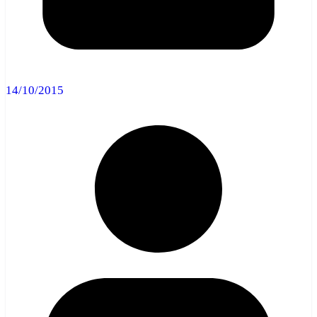
14/10/2015