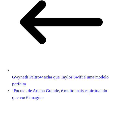
Gwyneth Paltrow acha que Taylor Swift é uma modelo
perfeita
‘Focus’, de Ariana Grande, é muito mais espiritual do
que você imagina