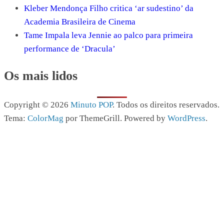
Kleber Mendonça Filho critica ‘ar sudestino’ da
Academia Brasileira de Cinema
Tame Impala leva Jennie ao palco para primeira
performance de ‘Dracula’
Os mais lidos
Copyright © 2026
Minuto POP
. Todos os direitos reservados.
Tema:
ColorMag
por ThemeGrill. Powered by
WordPress
.