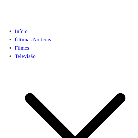
Início
Últimas Notícias
Filmes
Televisão