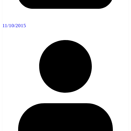
11/10/2015