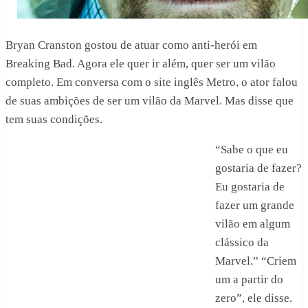
Bryan Cranston gostou de atuar como anti-herói em
Breaking Bad. Agora ele quer ir além, quer ser um vilão
completo. Em conversa com o site inglês Metro, o ator falou
de suas ambições de ser um vilão da Marvel. Mas disse que
tem suas condições.
“Sabe o que eu
gostaria de fazer?
Eu gostaria de
fazer um grande
vilão em algum
clássico da
Marvel.” “Criem
um a partir do
zero”, ele disse.