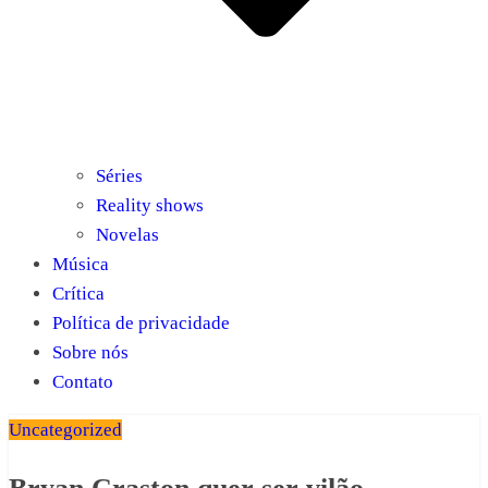
Séries
Reality shows
Novelas
Música
Crítica
Política de privacidade
Sobre nós
Contato
Uncategorized