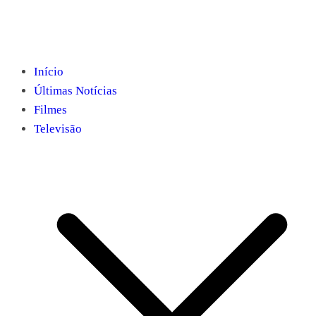
Início
Últimas Notícias
Filmes
Televisão