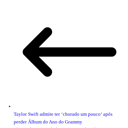
Taylor Swift admite ter ‘chorado um pouco’ após
perder Álbum do Ano do Grammy