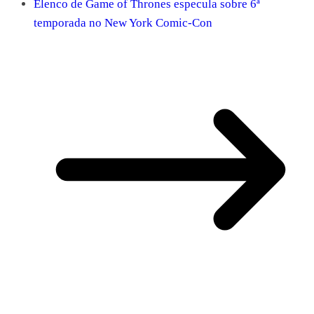
Elenco de Game of Thrones especula sobre 6ª
temporada no New York Comic-Con