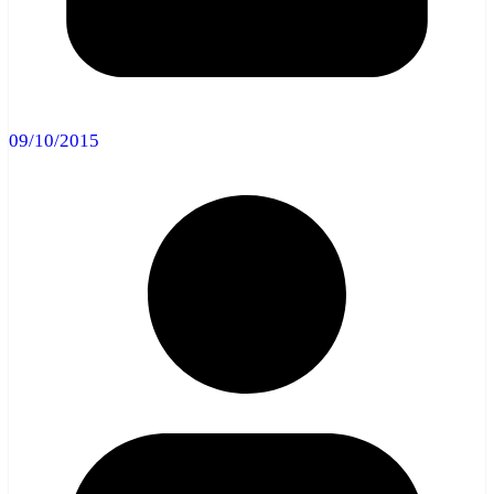
09/10/2015