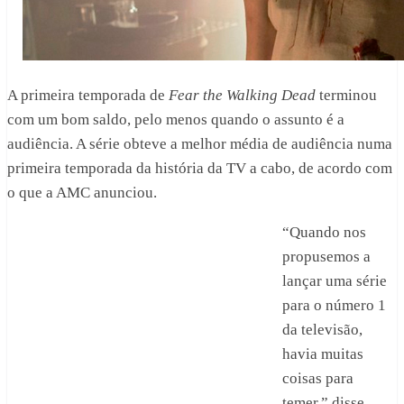
A primeira temporada de
Fear the Walking Dead
terminou
com um bom saldo, pelo menos quando o assunto é a
audiência. A série obteve a melhor média de audiência numa
primeira temporada da história da TV a cabo, de acordo com
o que a AMC anunciou.
“Quando nos
propusemos a
lançar uma série
para o número 1
da televisão,
havia muitas
coisas para
temer,” disse