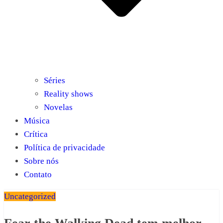
Séries
Reality shows
Novelas
Música
Crítica
Política de privacidade
Sobre nós
Contato
Uncategorized