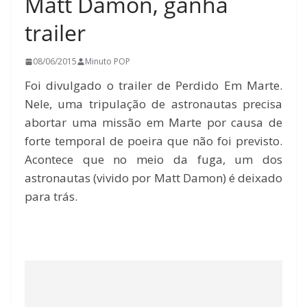
Matt Damon, ganha
trailer
08/06/2015
Minuto POP
Foi divulgado o trailer de Perdido Em Marte.
Nele, uma tripulação de astronautas precisa
abortar uma missão em Marte por causa de
forte temporal de poeira que não foi previsto.
Acontece que no meio da fuga, um dos
astronautas (vivido por Matt Damon) é deixado
para trás.