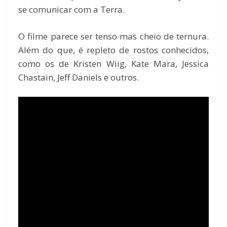
se comunicar com a Terra.
O filme parece ser tenso mas cheio de ternura.
Além do que, é repleto de rostos conhecidos,
como os de Kristen Wiig, Kate Mara, Jessica
Chastain, Jeff Daniels e outros.