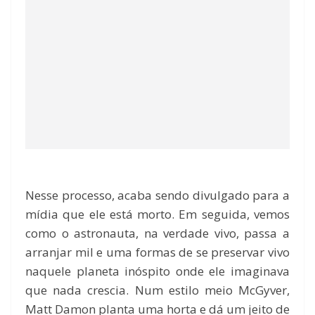
Nesse processo, acaba sendo divulgado para a
mídia que ele está morto. Em seguida, vemos
como o astronauta, na verdade vivo, passa a
arranjar mil e uma formas de se preservar vivo
naquele planeta inóspito onde ele imaginava
que nada crescia. Num estilo meio McGyver,
Matt Damon planta uma horta e dá um jeito de