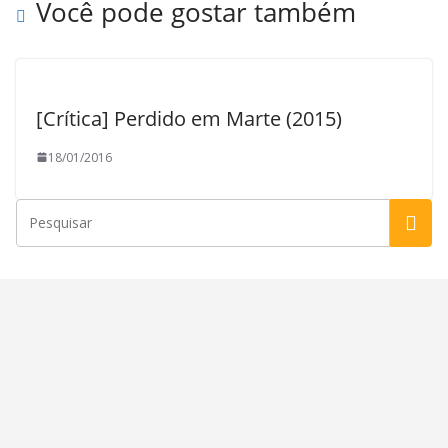
Você pode gostar também
[Crítica] Perdido em Marte (2015)
18/01/2016