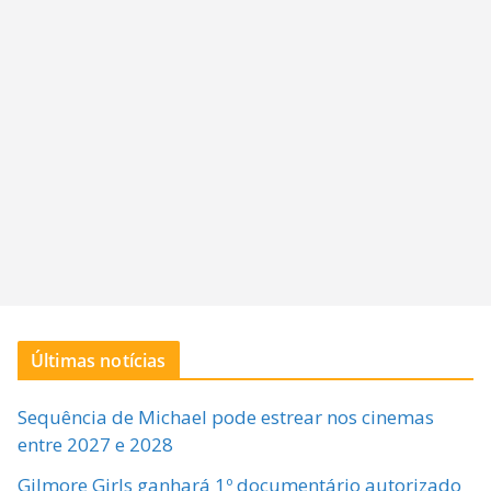
Últimas notícias
Sequência de Michael pode estrear nos cinemas
entre 2027 e 2028
Gilmore Girls ganhará 1º documentário autorizado