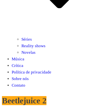
Séries
Reality shows
Novelas
Música
Crítica
Política de privacidade
Sobre nós
Contato
Beetlejuice 2