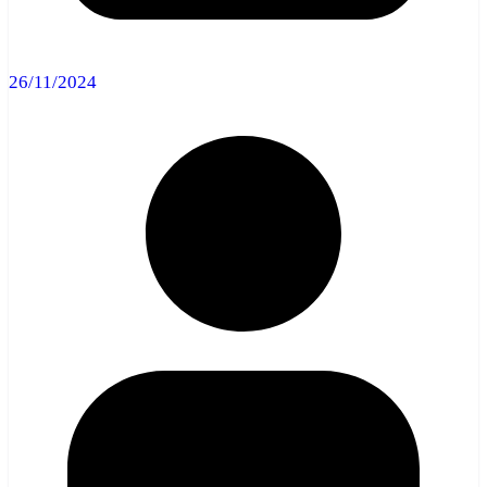
26/11/2024