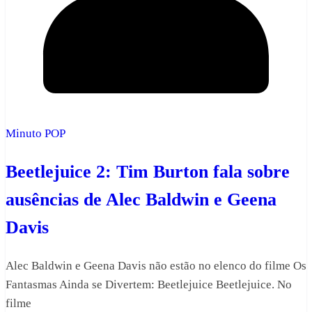
Minuto POP
Beetlejuice 2: Tim Burton fala sobre
ausências de Alec Baldwin e Geena
Davis
Alec Baldwin e Geena Davis não estão no elenco do filme Os
Fantasmas Ainda se Divertem: Beetlejuice Beetlejuice. No
filme