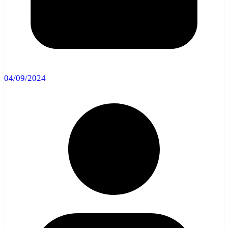
04/09/2024