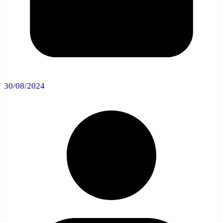
30/08/2024