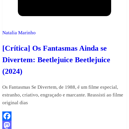
Natalia Marinho
[Crítica] Os Fantasmas Ainda se
Divertem: Beetlejuice Beetlejuice
(2024)
Os Fantasmas Se Divertem, de 1988, é um filme especial,
estranho, criativo, engraçado e marcante. Reassisti ao filme
original dias
Facebook