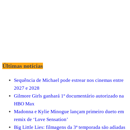
Últimas notícias
Sequência de Michael pode estrear nos cinemas entre
2027 e 2028
Gilmore Girls ganhará 1º documentário autorizado na
HBO Max
Madonna e Kylie Minogue lançam primeiro dueto em
remix de ‘Love Sensation’
Big Little Lies: filmagens da 3ª temporada são adiadas