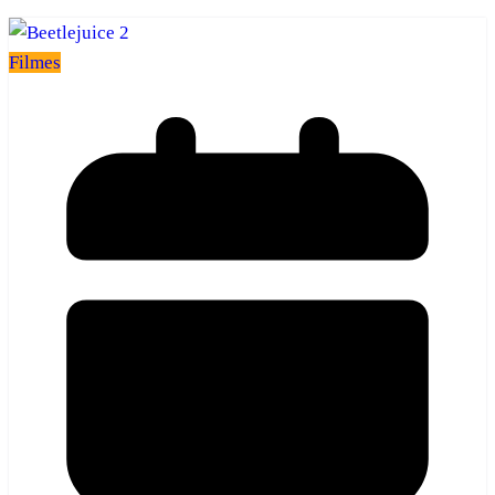
Filmes