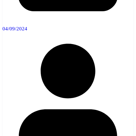
04/09/2024