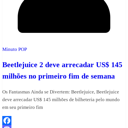
Minuto POP
Beetlejuice 2 deve arrecadar US$ 145
milhões no primeiro fim de semana
Os Fantasmas Ainda se Divertem: Beetlejuice, Beetlejuice
deve arrecadar US$ 145 milhões de bilheteria pelo mundo
em seu primeiro fim