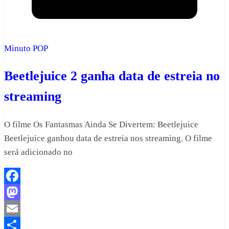
Minuto POP
Beetlejuice 2 ganha data de estreia no
streaming
O filme Os Fantasmas Ainda Se Divertem: Beetlejuice
Beetlejuice ganhou data de estreia nos streaming. O filme
será adicionado no
Facebook
Mastodon
Email