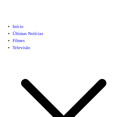
Início
Últimas Notícias
Filmes
Televisão