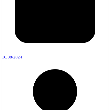
16/08/2024