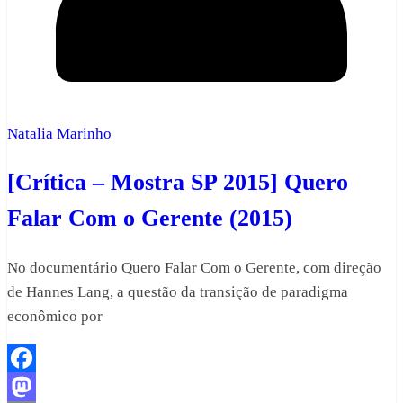
Natalia Marinho
[Crítica – Mostra SP 2015] Quero
Falar Com o Gerente (2015)
No documentário Quero Falar Com o Gerente, com direção
de Hannes Lang, a questão da transição de paradigma
econômico por
Facebook