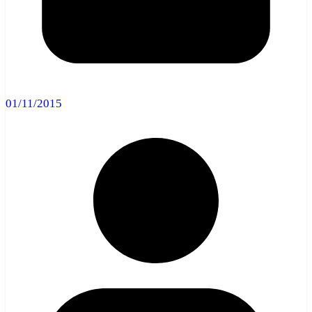
01/11/2015