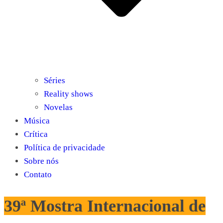
Séries
Reality shows
Novelas
Música
Crítica
Política de privacidade
Sobre nós
Contato
39ª Mostra Internacional de