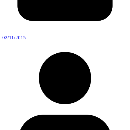
02/11/2015