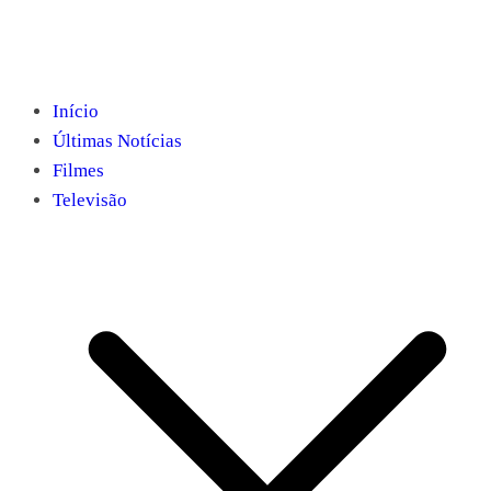
Início
Últimas Notícias
Filmes
Televisão