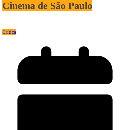
Cinema de São Paulo
Crítica