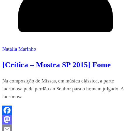
Natalia Marinho
[Crítica – Mostra SP 2015] Fome
Na composição de Missas, em música clássica, a parte
lacrimosa pede perdão ao Senhor para o homem julgado. A
lacrimosa
Facebook
Mastodon