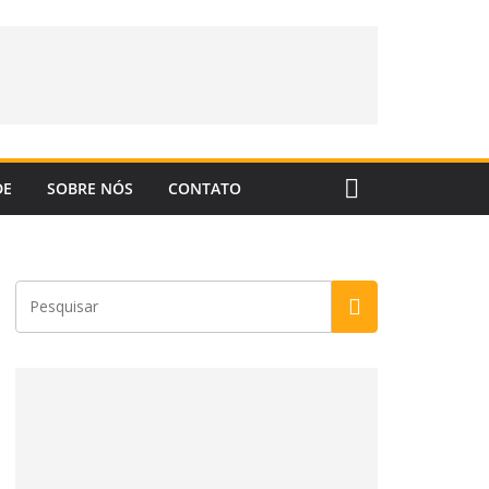
DE
SOBRE NÓS
CONTATO