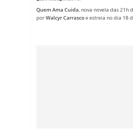
Quem Ama Cuida
, nova novela das 21h 
por
Walcyr Carrasco
e estreia no dia 18 