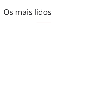
Os mais lidos