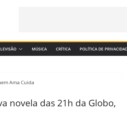
ELEVISÃO
MÚSICA
CRÍTICA
POLÍTICA DE PRIVACIDA
a novela das 21h da Globo,