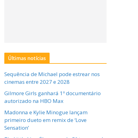
Últimas notícias
Sequência de Michael pode estrear nos
cinemas entre 2027 e 2028
Gilmore Girls ganhará 1º documentário
autorizado na HBO Max
Madonna e Kylie Minogue lançam
primeiro dueto em remix de ‘Love
Sensation’