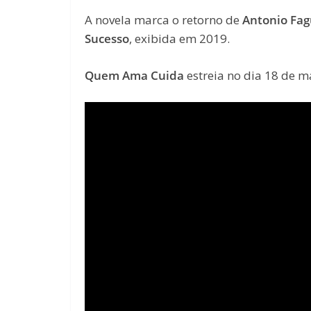
A novela marca o retorno de
Antonio Fa
Sucesso
, exibida em 2019.
Quem Ama Cuida
estreia no dia 18 de m