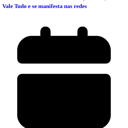
Vale Tudo e se manifesta nas redes