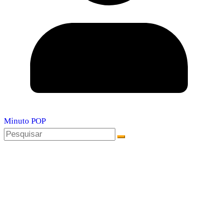
Minuto POP