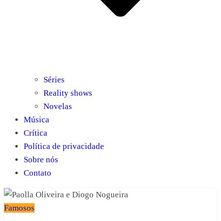
Séries
Reality shows
Novelas
Música
Crítica
Política de privacidade
Sobre nós
Contato
Famosos