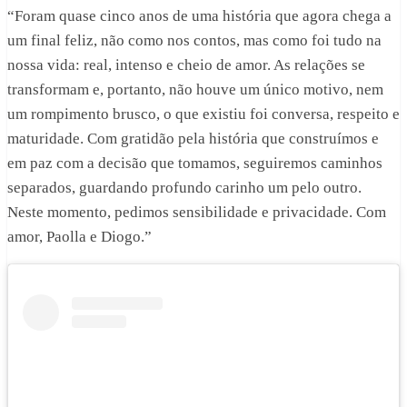
“Foram quase cinco anos de uma história que agora chega a
um final feliz, não como nos contos, mas como foi tudo na
nossa vida: real, intenso e cheio de amor. As relações se
transformam e, portanto, não houve um único motivo, nem
um rompimento brusco, o que existiu foi conversa, respeito e
maturidade. Com gratidão pela história que construímos e
em paz com a decisão que tomamos, seguiremos caminhos
separados, guardando profundo carinho um pelo outro.
Neste momento, pedimos sensibilidade e privacidade. Com
amor, Paolla e Diogo.”