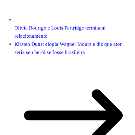
Olivia Rodrigo e Louis Partridge terminam
relacionamento
Kirsten Dunst elogia Wagner Moura e diz que ator
seria seu herói se fosse brasileira