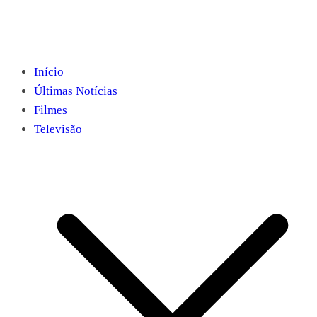
Início
Últimas Notícias
Filmes
Televisão