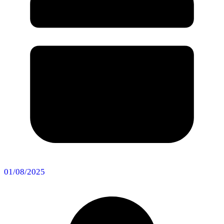
01/08/2025