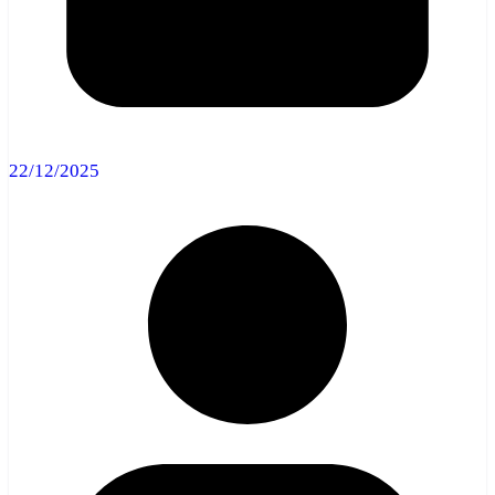
22/12/2025