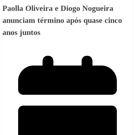
Paolla Oliveira e Diogo Nogueira
anunciam término após quase cinco
anos juntos