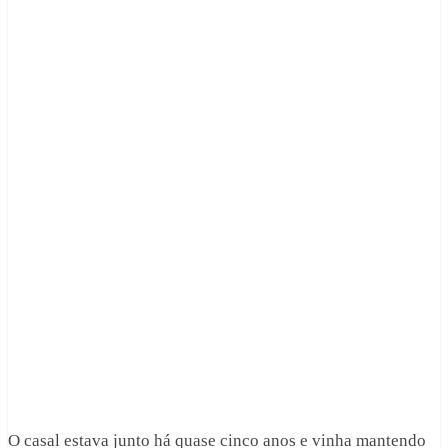
O casal estava junto há quase cinco anos e vinha mantendo