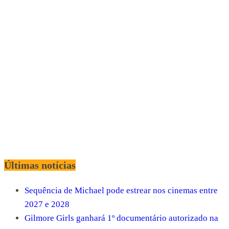
Últimas notícias
Sequência de Michael pode estrear nos cinemas entre
2027 e 2028
Gilmore Girls ganhará 1º documentário autorizado na