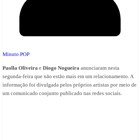
Minuto POP
Paolla Oliveira
e
Diogo Nogueira
anunciaram nesta
segunda-feira que não estão mais em um relacionamento. A
informação foi divulgada pelos próprios artistas por meio de
um comunicado conjunto publicado nas redes sociais.