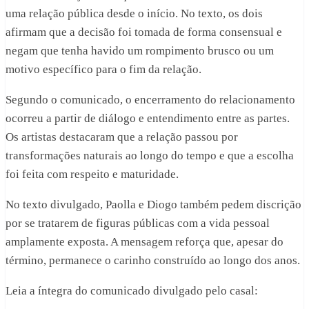
uma relação pública desde o início. No texto, os dois
afirmam que a decisão foi tomada de forma consensual e
negam que tenha havido um rompimento brusco ou um
motivo específico para o fim da relação.
Segundo o comunicado, o encerramento do relacionamento
ocorreu a partir de diálogo e entendimento entre as partes.
Os artistas destacaram que a relação passou por
transformações naturais ao longo do tempo e que a escolha
foi feita com respeito e maturidade.
No texto divulgado, Paolla e Diogo também pedem discrição
por se tratarem de figuras públicas com a vida pessoal
amplamente exposta. A mensagem reforça que, apesar do
término, permanece o carinho construído ao longo dos anos.
Leia a íntegra do comunicado divulgado pelo casal: