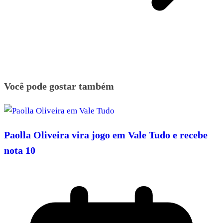
Você pode gostar também
Paolla Oliveira vira jogo em Vale Tudo e recebe
nota 10