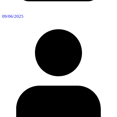
09/06/2025