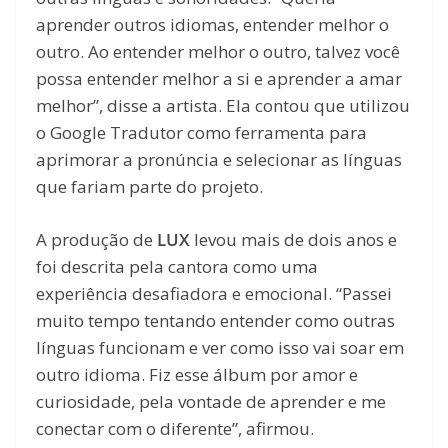
aprender outros idiomas, entender melhor o
outro. Ao entender melhor o outro, talvez você
possa entender melhor a si e aprender a amar
melhor”, disse a artista. Ela contou que utilizou
o Google Tradutor como ferramenta para
aprimorar a pronúncia e selecionar as línguas
que fariam parte do projeto.
A produção de
LUX
levou mais de dois anos e
foi descrita pela cantora como uma
experiência desafiadora e emocional. “Passei
muito tempo tentando entender como outras
línguas funcionam e ver como isso vai soar em
outro idioma. Fiz esse álbum por amor e
curiosidade, pela vontade de aprender e me
conectar com o diferente”, afirmou.