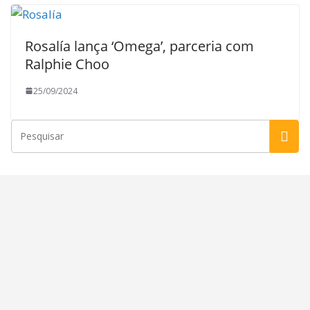
Rosalía lança ‘Omega’, parceria com
Ralphie Choo
25/09/2024