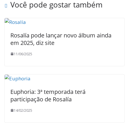
Você pode gostar também
Rosalía pode lançar novo álbum ainda
em 2025, diz site
11/06/2025
Euphoria: 3ª temporada terá
participação de Rosalía
14/02/2025