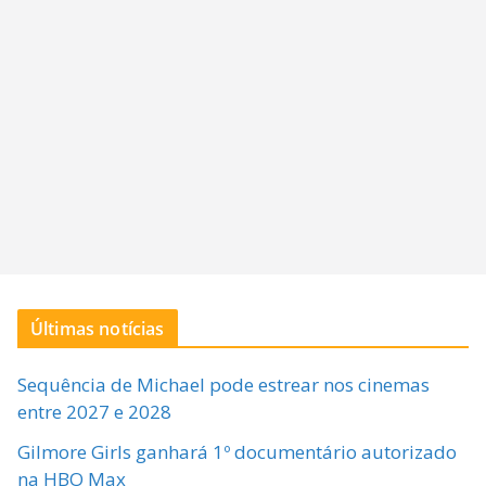
Últimas notícias
Sequência de Michael pode estrear nos cinemas
entre 2027 e 2028
Gilmore Girls ganhará 1º documentário autorizado
na HBO Max