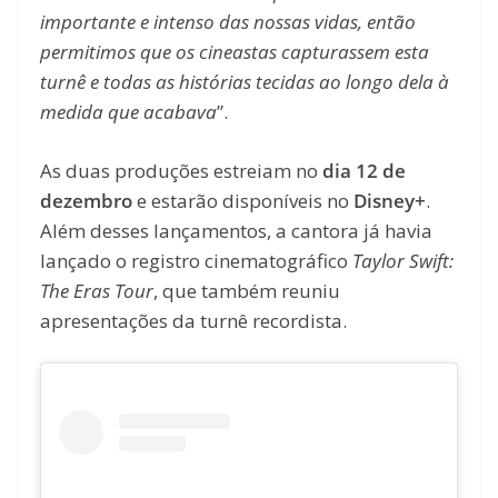
importante e intenso das nossas vidas, então
permitimos que os cineastas capturassem esta
turnê e todas as histórias tecidas ao longo dela à
medida que acabava
”.
As duas produções estreiam no
dia 12 de
dezembro
e estarão disponíveis no
Disney+
.
Além desses lançamentos, a cantora já havia
lançado o registro cinematográfico
Taylor Swift:
The Eras Tour
, que também reuniu
apresentações da turnê recordista.