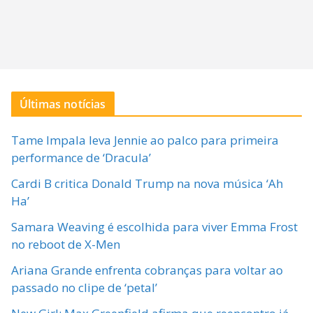
Últimas notícias
Tame Impala leva Jennie ao palco para primeira
performance de ‘Dracula’
Cardi B critica Donald Trump na nova música ‘Ah
Ha’
Samara Weaving é escolhida para viver Emma Frost
no reboot de X-Men
Ariana Grande enfrenta cobranças para voltar ao
passado no clipe de ‘petal’