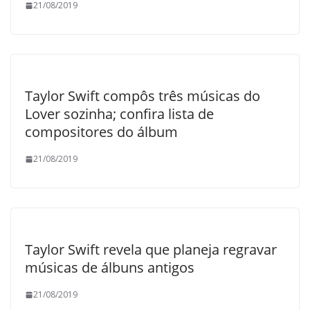
21/08/2019
Taylor Swift compôs três músicas do
Lover sozinha; confira lista de
compositores do álbum
21/08/2019
Taylor Swift revela que planeja regravar
músicas de álbuns antigos
21/08/2019