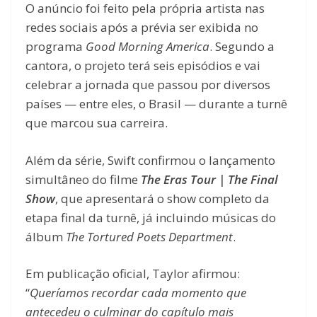
O anúncio foi feito pela própria artista nas
redes sociais após a prévia ser exibida no
programa
Good Morning America
. Segundo a
cantora, o projeto terá seis episódios e vai
celebrar a jornada que passou por diversos
países — entre eles, o Brasil — durante a turnê
que marcou sua carreira.
Além da série, Swift confirmou o lançamento
simultâneo do filme
The Eras Tour | The Final
Show
, que apresentará o show completo da
etapa final da turnê, já incluindo músicas do
álbum
The Tortured Poets Department
.
Em publicação oficial, Taylor afirmou:
“
Queríamos recordar cada momento que
antecedeu o culminar do capítulo mais