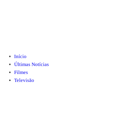
Início
Últimas Notícias
Filmes
Televisão