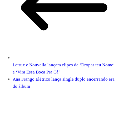
Letrux e Nouvella lançam clipes de ‘Dropar teu Nome’
e ‘Vira Essa Boca Pra Cá’
Ana Frango Elétrico lança single duplo encerrando era
do álbum