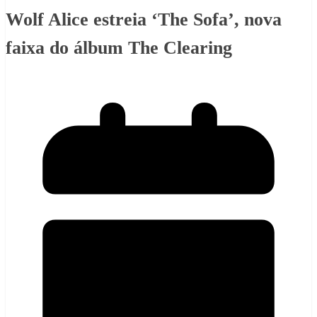
Wolf Alice estreia ‘The Sofa’, nova
faixa do álbum The Clearing