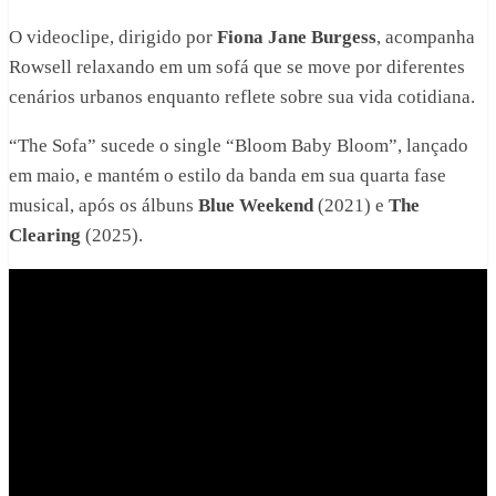
O videoclipe, dirigido por
Fiona Jane Burgess
, acompanha
Rowsell relaxando em um sofá que se move por diferentes
cenários urbanos enquanto reflete sobre sua vida cotidiana.
“The Sofa” sucede o single “Bloom Baby Bloom”, lançado
em maio, e mantém o estilo da banda em sua quarta fase
musical, após os álbuns
Blue Weekend
(2021) e
The
Clearing
(2025).