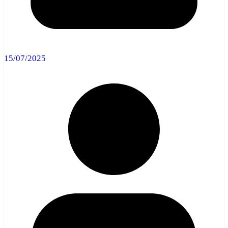
15/07/2025