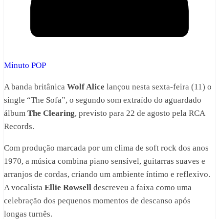
Minuto POP
A banda britânica
Wolf Alice
lançou nesta sexta-feira (11) o
single “The Sofa”, o segundo som extraído do aguardado
álbum
The Clearing
, previsto para 22 de agosto pela RCA
Records.
Com produção marcada por um clima de soft rock dos anos
1970, a música combina piano sensível, guitarras suaves e
arranjos de cordas, criando um ambiente íntimo e reflexivo.
A vocalista
Ellie Rowsell
descreveu a faixa como uma
celebração dos pequenos momentos de descanso após
longas turnês.