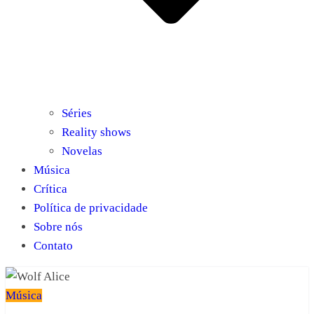
Séries
Reality shows
Novelas
Música
Crítica
Política de privacidade
Sobre nós
Contato
Música