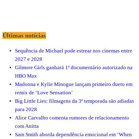
Últimas notícias
Sequência de Michael pode estrear nos cinemas entre
2027 e 2028
Gilmore Girls ganhará 1º documentário autorizado na
HBO Max
Madonna e Kylie Minogue lançam primeiro dueto em
remix de ‘Love Sensation’
Big Little Lies: filmagens da 3ª temporada são adiadas
para 2028
Alice Carvalho comenta rumores de relacionamento
com Anitta
Sam Smith aborda dependência emocional em ‘When