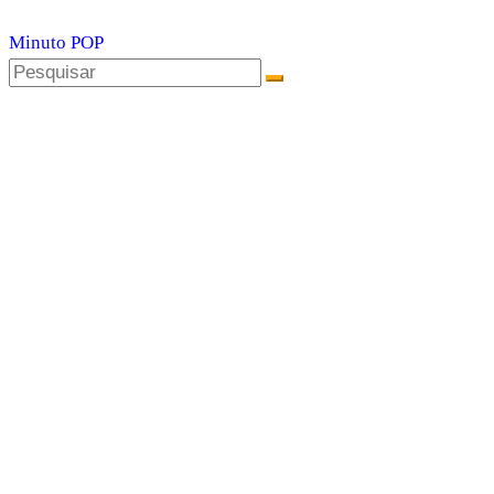
Minuto POP