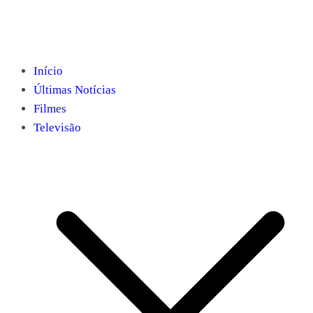
Início
Últimas Notícias
Filmes
Televisão