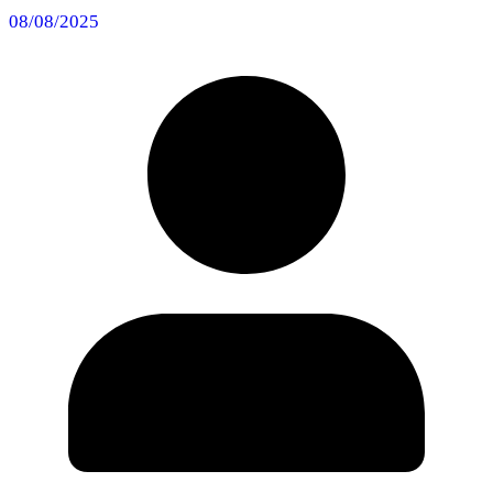
08/08/2025