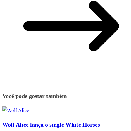
Você pode gostar também
Wolf Alice lança o single White Horses