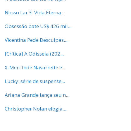
Nosso Lar 3: Vida Eterna...
Obsessão bate US$ 426 mil...
Vicentina Pede Desculpas...
[Crítica] A Odisseia (202...
X-Men: Inde Navarrette é...
Lucky: série de suspense...
Ariana Grande lança seu n...
Christopher Nolan elogia...