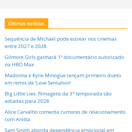
Últimas notícias
Sequência de Michael pode estrear nos cinemas
entre 2027 e 2028
Gilmore Girls ganhará 1º documentário autorizado
na HBO Max
Madonna e Kylie Minogue lançam primeiro dueto
em remix de ‘Love Sensation’
Big Little Lies: filmagens da 3ª temporada são
adiadas para 2028
Alice Carvalho comenta rumores de relacionamento
com Anitta
Sam Smith aborda dependência emocional em