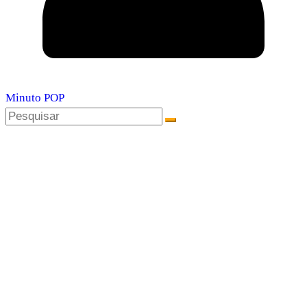
Minuto POP