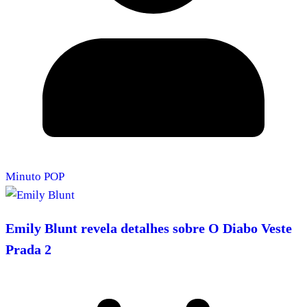
Minuto POP
Emily Blunt revela detalhes sobre O Diabo Veste
Prada 2