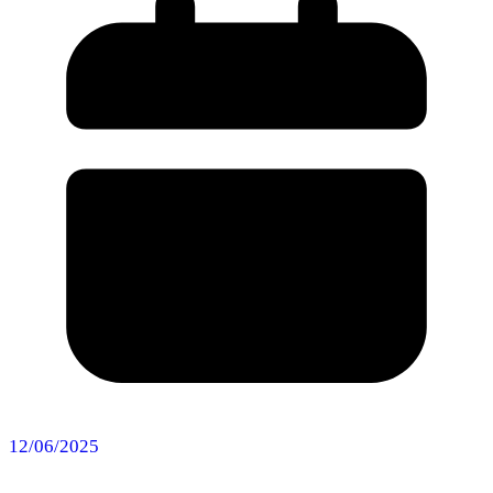
12/06/2025