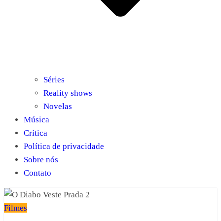
Séries
Reality shows
Novelas
Música
Crítica
Política de privacidade
Sobre nós
Contato
Filmes