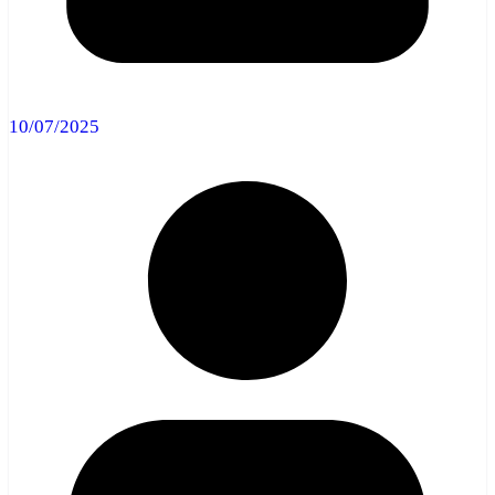
10/07/2025