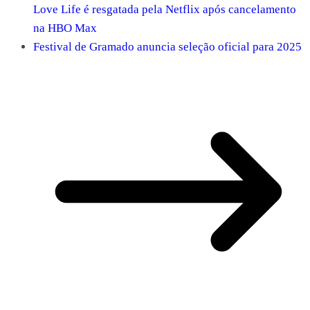
Love Life é resgatada pela Netflix após cancelamento
na HBO Max
Festival de Gramado anuncia seleção oficial para 2025