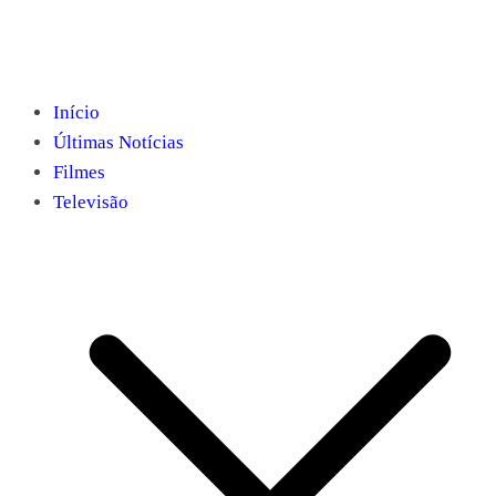
Início
Últimas Notícias
Filmes
Televisão