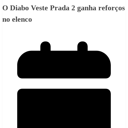
O Diabo Veste Prada 2 ganha reforços
no elenco