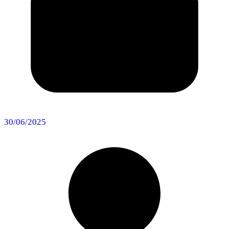
30/06/2025