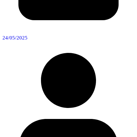
24/05/2025