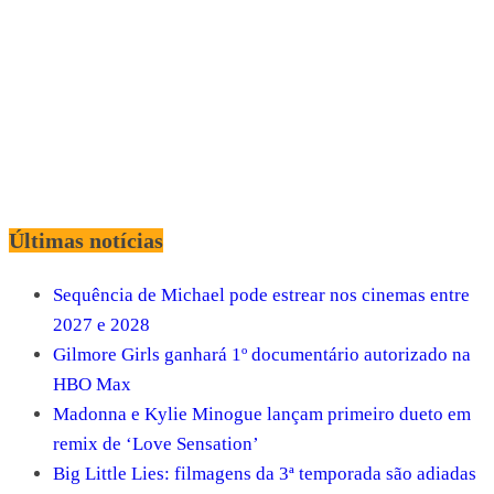
Últimas notícias
Sequência de Michael pode estrear nos cinemas entre
2027 e 2028
Gilmore Girls ganhará 1º documentário autorizado na
HBO Max
Madonna e Kylie Minogue lançam primeiro dueto em
remix de ‘Love Sensation’
Big Little Lies: filmagens da 3ª temporada são adiadas