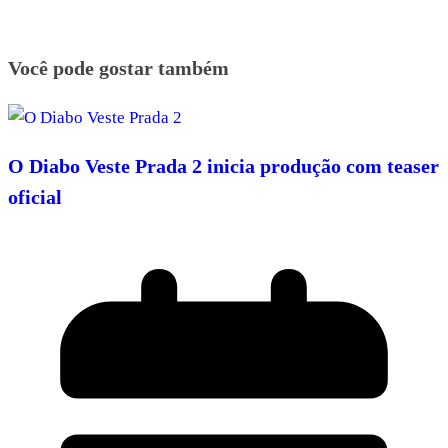
Você pode gostar também
O Diabo Veste Prada 2 inicia produção com teaser
oficial