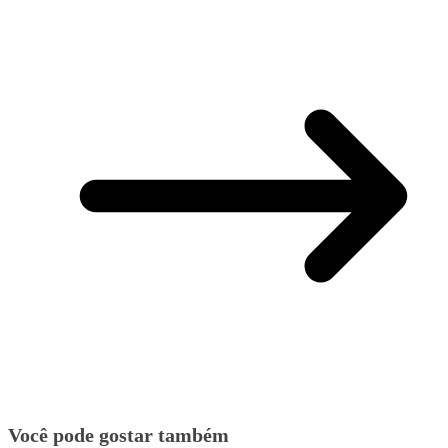
Você pode gostar também