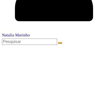
Natalia Marinho