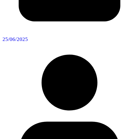
25/06/2025