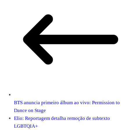
BTS anuncia primeiro álbum ao vivo: Permission to
Dance on Stage
Elio: Reportagem detalha remoção de subtexto
LGBTQIA+