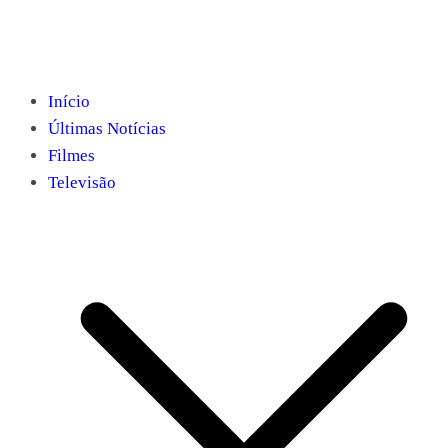
Início
Últimas Notícias
Filmes
Televisão