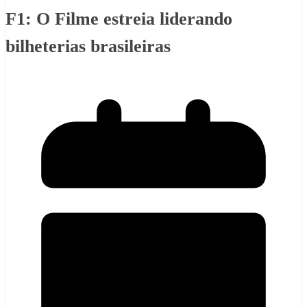
F1: O Filme estreia liderando
bilheterias brasileiras