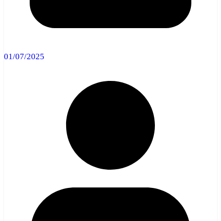
01/07/2025