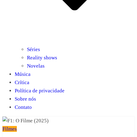
Séries
Reality shows
Novelas
Música
Crítica
Política de privacidade
Sobre nós
Contato
Filmes