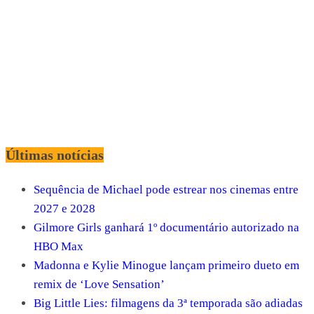
Últimas notícias
Sequência de Michael pode estrear nos cinemas entre
2027 e 2028
Gilmore Girls ganhará 1º documentário autorizado na
HBO Max
Madonna e Kylie Minogue lançam primeiro dueto em
remix de ‘Love Sensation’
Big Little Lies: filmagens da 3ª temporada são adiadas