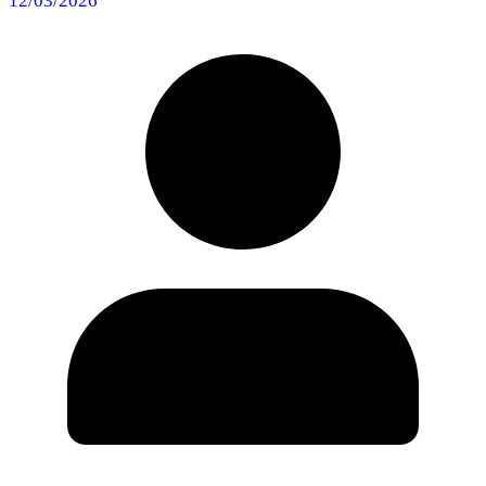
12/03/2026