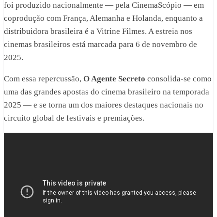
foi produzido nacionalmente — pela CinemaScópio — em
coprodução com França, Alemanha e Holanda, enquanto a
distribuidora brasileira é a Vitrine Filmes. A estreia nos
cinemas brasileiros está marcada para 6 de novembro de
2025.
Com essa repercussão,
O Agente Secreto
consolida-se como
uma das grandes apostas do cinema brasileiro na temporada
2025 — e se torna um dos maiores destaques nacionais no
circuito global de festivais e premiações.