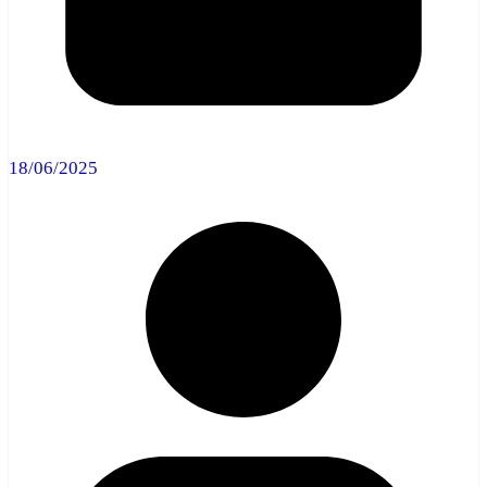
18/06/2025