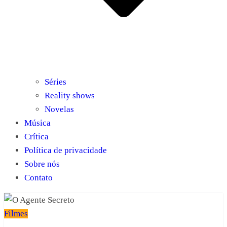
Séries
Reality shows
Novelas
Música
Crítica
Política de privacidade
Sobre nós
Contato
Filmes