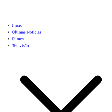
Início
Últimas Notícias
Filmes
Televisão