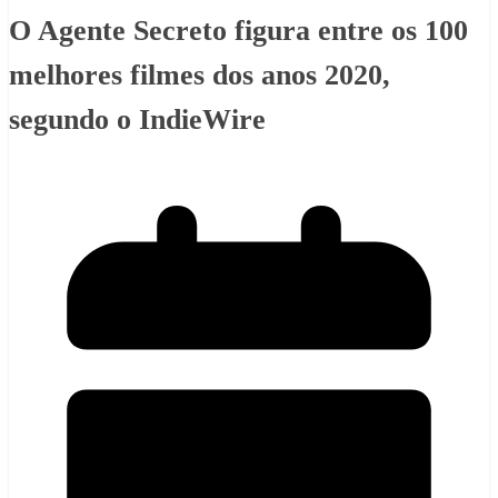
O Agente Secreto figura entre os 100
melhores filmes dos anos 2020,
segundo o IndieWire