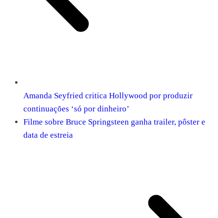
Amanda Seyfried critica Hollywood por produzir
continuações ‘só por dinheiro’
Filme sobre Bruce Springsteen ganha trailer, pôster e
data de estreia