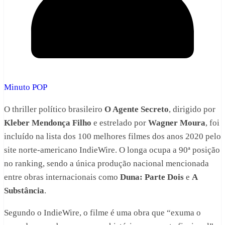
Minuto POP
O thriller político brasileiro
O Agente Secreto
, dirigido por
Kleber Mendonça Filho
e estrelado por
Wagner Moura
, foi
incluído na lista dos 100 melhores filmes dos anos 2020 pelo
site norte-americano IndieWire. O longa ocupa a 90ª posição
no ranking, sendo a única produção nacional mencionada
entre obras internacionais como
Duna: Parte Dois
e
A
Substância
.
Segundo o IndieWire, o filme é uma obra que “exuma o