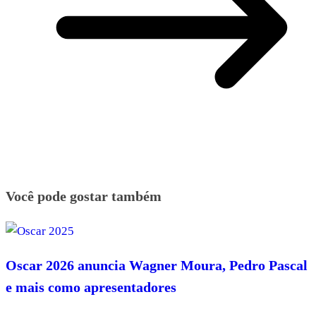
Você pode gostar também
Oscar 2026 anuncia Wagner Moura, Pedro Pascal
e mais como apresentadores