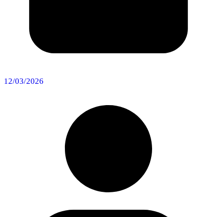
12/03/2026