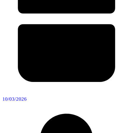
10/03/2026