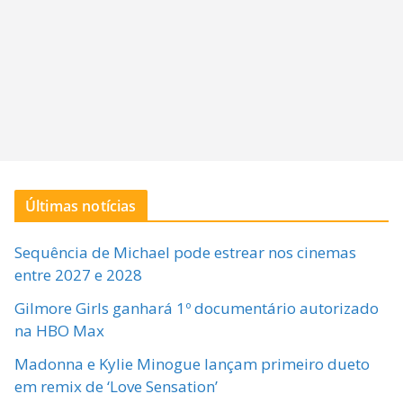
Últimas notícias
Sequência de Michael pode estrear nos cinemas
entre 2027 e 2028
Gilmore Girls ganhará 1º documentário autorizado
na HBO Max
Madonna e Kylie Minogue lançam primeiro dueto
em remix de ‘Love Sensation’