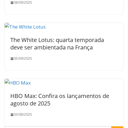
08/09/2025
The White Lotus: quarta temporada
deve ser ambientada na França
05/09/2025
HBO Max: Confira os lançamentos de
agosto de 2025
03/08/2025