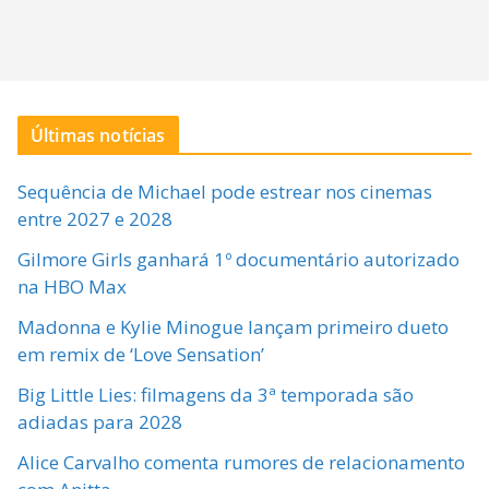
Últimas notícias
Sequência de Michael pode estrear nos cinemas
entre 2027 e 2028
Gilmore Girls ganhará 1º documentário autorizado
na HBO Max
Madonna e Kylie Minogue lançam primeiro dueto
em remix de ‘Love Sensation’
Big Little Lies: filmagens da 3ª temporada são
adiadas para 2028
Alice Carvalho comenta rumores de relacionamento