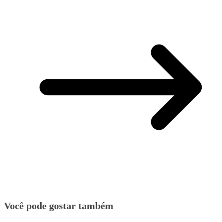
Você pode gostar também