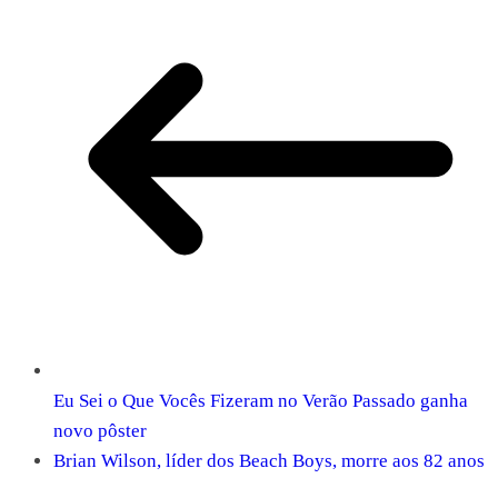
Eu Sei o Que Vocês Fizeram no Verão Passado ganha
novo pôster
Brian Wilson, líder dos Beach Boys, morre aos 82 anos