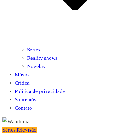
Séries
Reality shows
Novelas
Música
Crítica
Política de privacidade
Sobre nós
Contato
Séries
Televisão