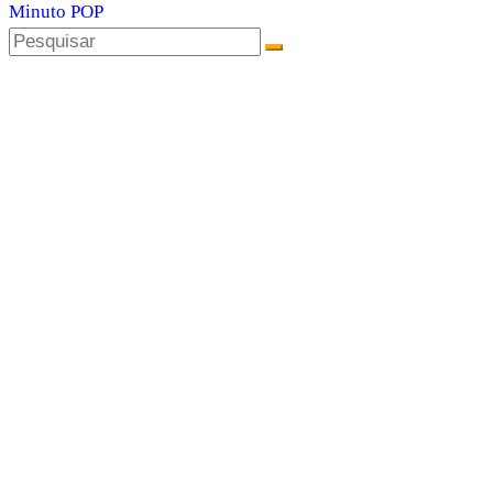
Minuto POP