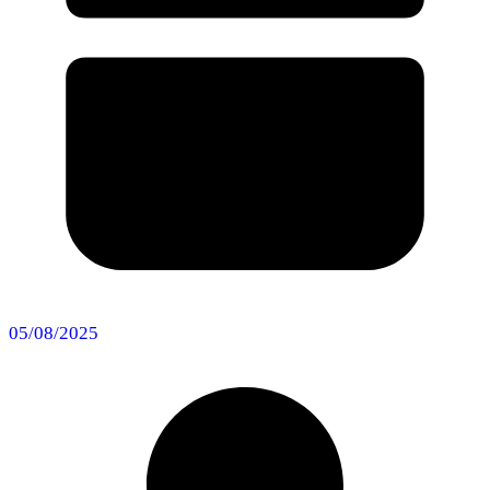
05/08/2025