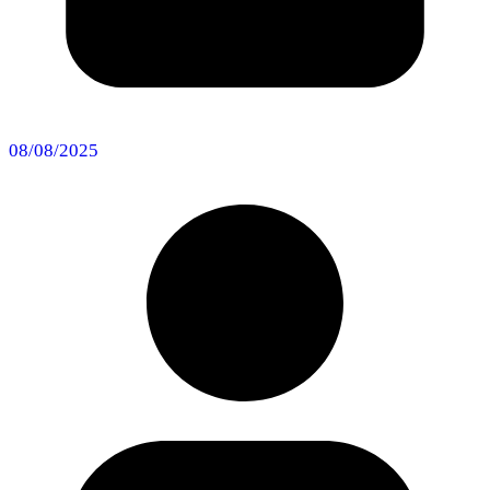
08/08/2025