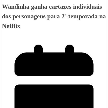
Wandinha ganha cartazes individuais
dos personagens para 2ª temporada na
Netflix