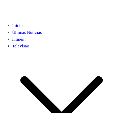
Início
Últimas Notícias
Filmes
Televisão