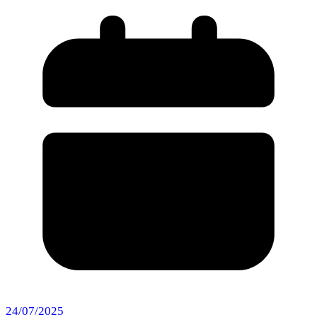
24/07/2025