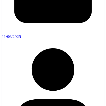
11/06/2025