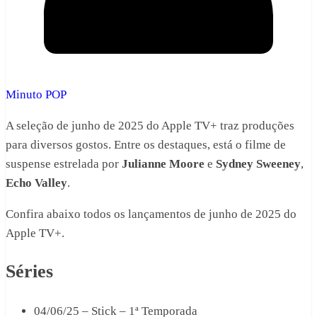
Minuto POP
A seleção de junho de 2025 do Apple TV+ traz produções
para diversos gostos. Entre os destaques, está o filme de
suspense estrelada por
Julianne Moore
e
Sydney Sweeney
,
Echo Valley
.
Confira abaixo todos os lançamentos de junho de 2025 do
Apple TV+.
Séries
04/06/25 – Stick – 1ª Temporada