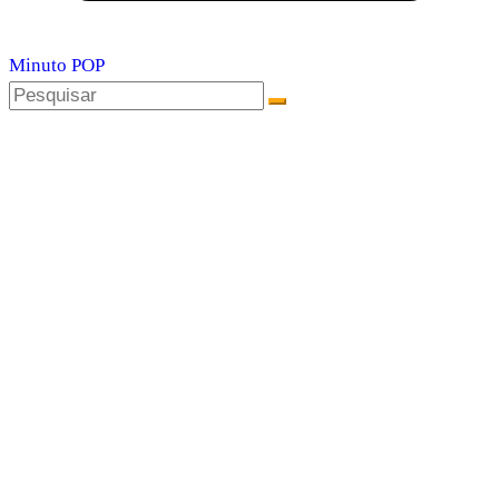
Minuto POP