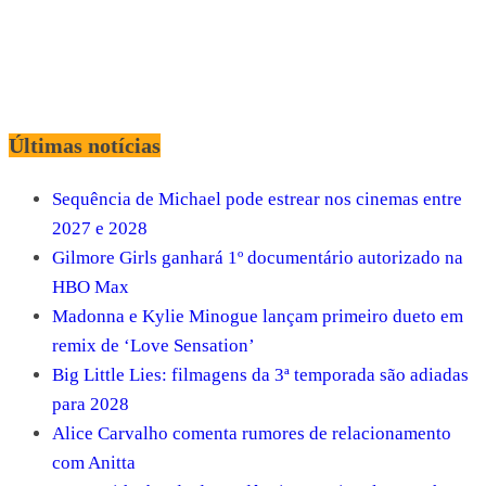
Últimas notícias
Sequência de Michael pode estrear nos cinemas entre
2027 e 2028
Gilmore Girls ganhará 1º documentário autorizado na
HBO Max
Madonna e Kylie Minogue lançam primeiro dueto em
remix de ‘Love Sensation’
Big Little Lies: filmagens da 3ª temporada são adiadas
para 2028
Alice Carvalho comenta rumores de relacionamento
com Anitta