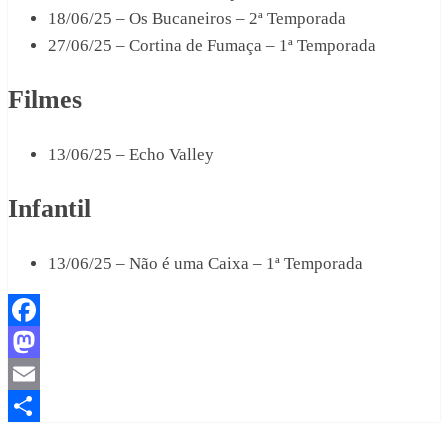
18/06/25 – Os Bucaneiros – 2ª Temporada
27/06/25 – Cortina de Fumaça – 1ª Temporada
Filmes
13/06/25 – Echo Valley
Infantil
13/06/25 – Não é uma Caixa – 1ª Temporada
Facebook
Mastodon
Email
Share