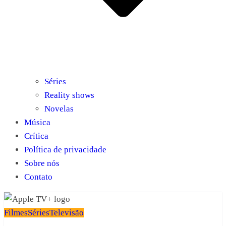
Séries
Reality shows
Novelas
Música
Crítica
Política de privacidade
Sobre nós
Contato
Filmes
Séries
Televisão