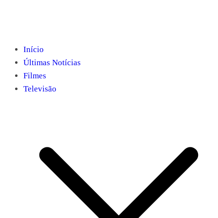
Início
Últimas Notícias
Filmes
Televisão