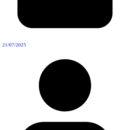
21/07/2025