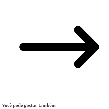
Você pode gostar também