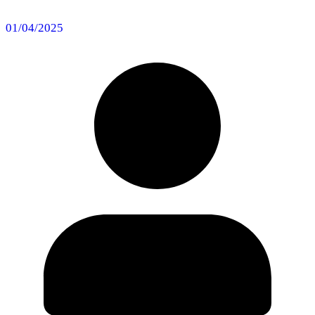
01/04/2025