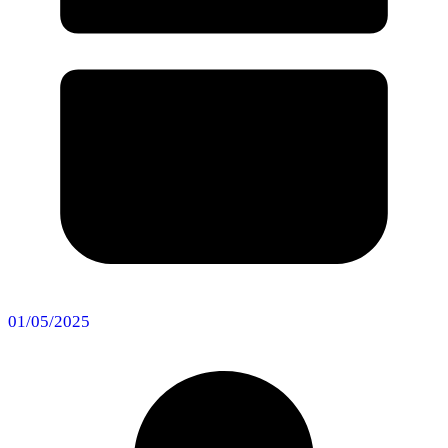
01/05/2025