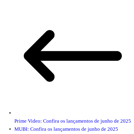
Prime Video: Confira os lançamentos de junho de 2025
MUBI: Confira os lançamentos de junho de 2025