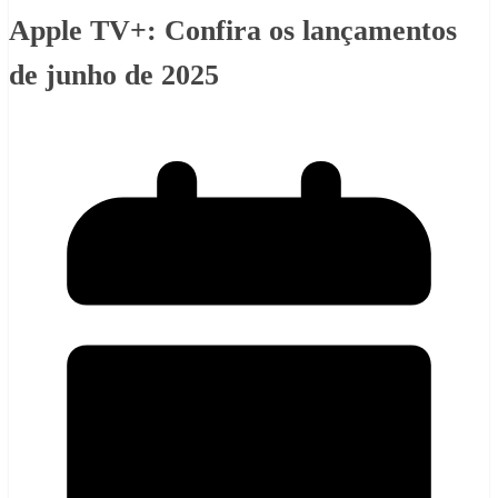
Apple TV+: Confira os lançamentos
de junho de 2025