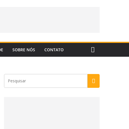
DE
SOBRE NÓS
CONTATO