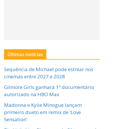
Últimas notícias
Sequência de Michael pode estrear nos
cinemas entre 2027 e 2028
Gilmore Girls ganhará 1º documentário
autorizado na HBO Max
Madonna e Kylie Minogue lançam
primeiro dueto em remix de ‘Love
Sensation’