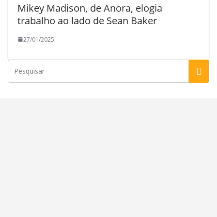
Mikey Madison, de Anora, elogia
trabalho ao lado de Sean Baker
27/01/2025