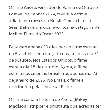
O filme
Anora
, vencedor do Palma de Ouro no
Festival de Cannes 2024, teve sua estreia
adiada em meses no Brasil. O novo filme de
Sean Baker
é um dos favoritos na categoria de
Melhor Filme do Oscar 2025.
Faltavam apenas 20 dias para o filme estrear
no Brasil: ele seria lançado nos cinemas dia 31
de outubro. Nos Estados Unidos, o filme
estreia dia 18 de outubro. Agora, o filme
estreia nos cinemas brasileiros apenas dia 23
de janeiro de 2025. No Brasil, o filme é
distribuído pela Universal Pictures.
O filme conta a história de Anora (
Mikey
Madison
), stripper e prostituta que acredita ter