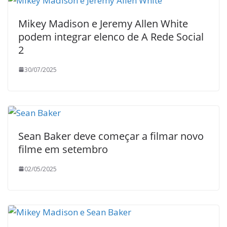
Mikey Madison e Jeremy Allen White
podem integrar elenco de A Rede Social
2
30/07/2025
Sean Baker deve começar a filmar novo
filme em setembro
02/05/2025