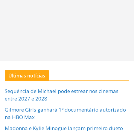
Últimas notícias
Sequência de Michael pode estrear nos cinemas
entre 2027 e 2028
Gilmore Girls ganhará 1º documentário autorizado
na HBO Max
Madonna e Kylie Minogue lançam primeiro dueto