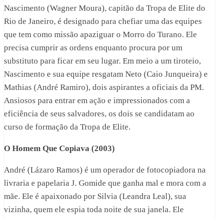
Nascimento (Wagner Moura), capitão da Tropa de Elite do
Rio de Janeiro, é designado para chefiar uma das equipes
que tem como missão apaziguar o Morro do Turano. Ele
precisa cumprir as ordens enquanto procura por um
substituto para ficar em seu lugar. Em meio a um tiroteio,
Nascimento e sua equipe resgatam Neto (Caio Junqueira) e
Mathias (André Ramiro), dois aspirantes a oficiais da PM.
Ansiosos para entrar em ação e impressionados com a
eficiência de seus salvadores, os dois se candidatam ao
curso de formação da Tropa de Elite.
O Homem Que Copiava (2003)
André (Lázaro Ramos) é um operador de fotocopiadora na
livraria e papelaria J. Gomide que ganha mal e mora com a
mãe. Ele é apaixonado por Silvia (Leandra Leal), sua
vizinha, quem ele espia toda noite de sua janela. Ele