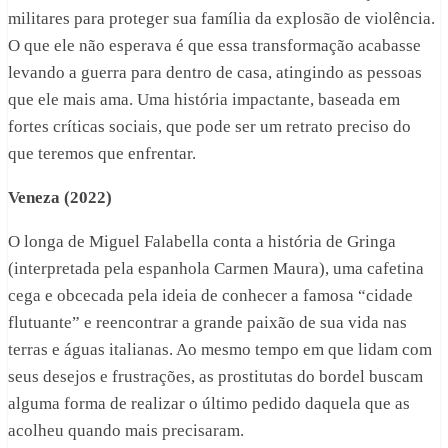
militares para proteger sua família da explosão de violência.
O que ele não esperava é que essa transformação acabasse
levando a guerra para dentro de casa, atingindo as pessoas
que ele mais ama. Uma história impactante, baseada em
fortes críticas sociais, que pode ser um retrato preciso do
que teremos que enfrentar.
Veneza (2022)
O longa de Miguel Falabella conta a história de Gringa
(interpretada pela espanhola Carmen Maura), uma cafetina
cega e obcecada pela ideia de conhecer a famosa “cidade
flutuante” e reencontrar a grande paixão de sua vida nas
terras e águas italianas. Ao mesmo tempo em que lidam com
seus desejos e frustrações, as prostitutas do bordel buscam
alguma forma de realizar o último pedido daquela que as
acolheu quando mais precisaram.