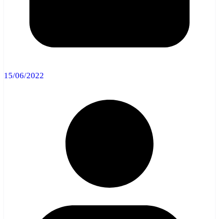
15/06/2022