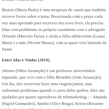
Beatriz (Maria Paula) é uma terapeuta de casais que também
escreve livros sobre o tema. Pressionada com o prazo cada
vez mais apertado para escrever seu novo livro, ela precisa
lidar com problemas no próprio casamento com o advogado
Orlando (Marcelo Faria), e ainda a filha adolescente (Luana
Maia) e a mãe (Nicette Bruno), com as quais vive batendo de
frente.
Entre Idas e Vindas (2016)
Afonso (Fábio Assunção) é um professor universitário
separado, que vive com o filho Benedito (João Assunção).
Um dia, eles resolvem fazer uma viagem juntos, mas
enfrentam problemas quando o carro deles quebra. Eles são
ajudados por quatro operadoras de telemarketing — Amanda
(Ingrid Guimarães), Sandra (Alice Braga), Krisse (Rosanne