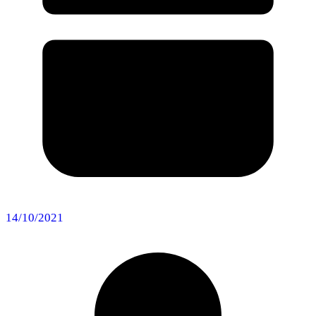
14/10/2021