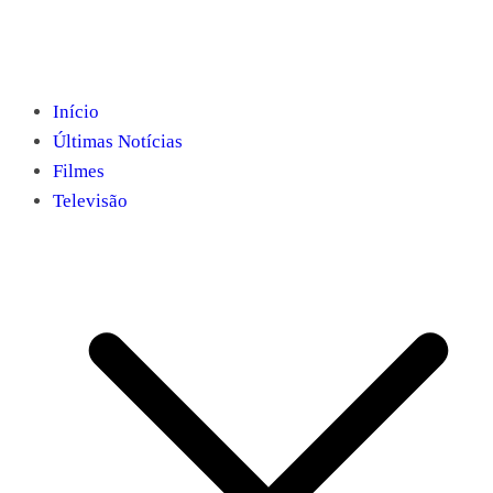
Início
Últimas Notícias
Filmes
Televisão