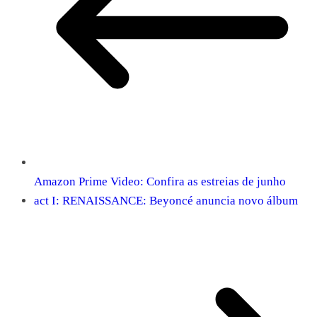
Amazon Prime Video: Confira as estreias de junho
act I: RENAISSANCE: Beyoncé anuncia novo álbum