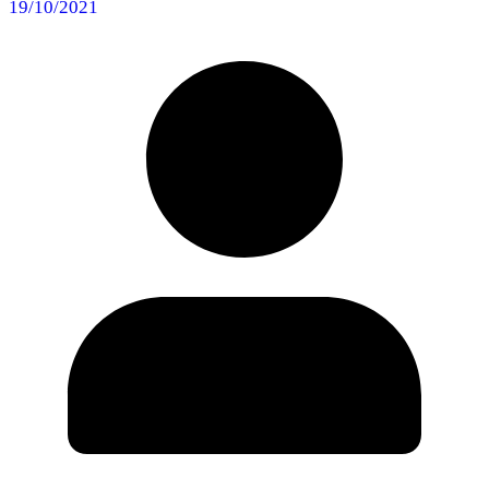
19/10/2021