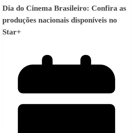
Dia do Cinema Brasileiro: Confira as
produções nacionais disponíveis no
Star+