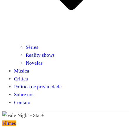
Séries
Reality shows
Novelas
Música
Crítica
Política de privacidade
Sobre nós
Contato
Filmes