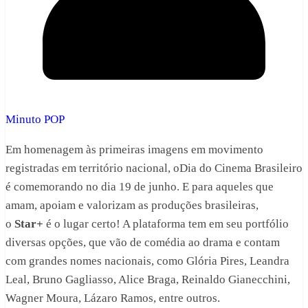
Minuto POP
Em homenagem às primeiras imagens em movimento
registradas em território nacional, oDia do Cinema Brasileiro
é comemorando no dia 19 de junho. E para aqueles que
amam, apoiam e valorizam as produções brasileiras,
o
Star+
é o lugar certo! A plataforma tem em seu portfólio
diversas opções, que vão de comédia ao drama e contam
com grandes nomes nacionais, como Glória Pires, Leandra
Leal, Bruno Gagliasso, Alice Braga, Reinaldo Gianecchini,
Wagner Moura, Lázaro Ramos, entre outros.