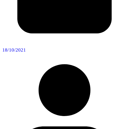
18/10/2021