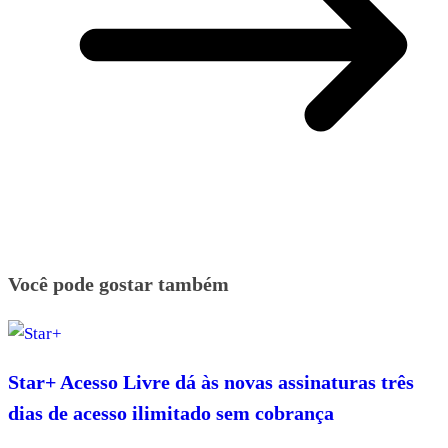
Você pode gostar também
Star+ Acesso Livre dá às novas assinaturas três
dias de acesso ilimitado sem cobrança