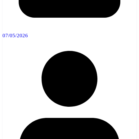
07/05/2026