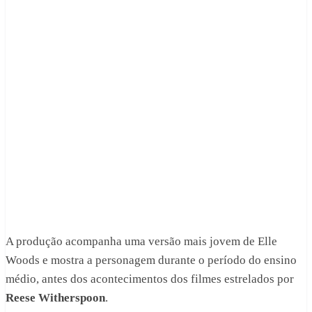
A produção acompanha uma versão mais jovem de Elle
Woods e mostra a personagem durante o período do ensino
médio, antes dos acontecimentos dos filmes estrelados por
Reese Witherspoon
.