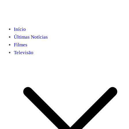
Início
Últimas Notícias
Filmes
Televisão