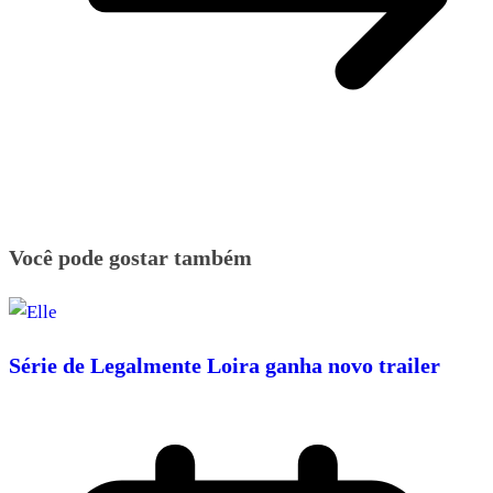
Você pode gostar também
Série de Legalmente Loira ganha novo trailer