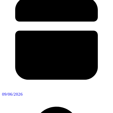
09/06/2026