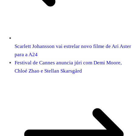
Scarlett Johansson vai estrelar novo filme de Ari Aster
para a A24
Festival de Cannes anuncia júri com Demi Moore,
Chloé Zhao e Stellan Skarsgård