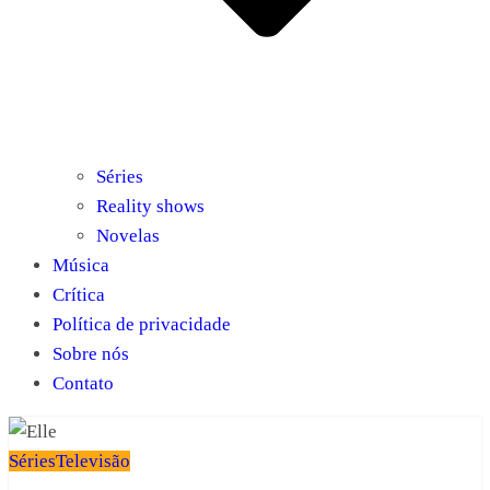
Séries
Reality shows
Novelas
Música
Crítica
Política de privacidade
Sobre nós
Contato
Séries
Televisão