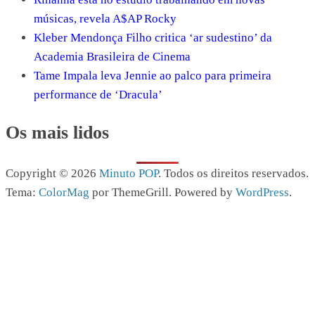
músicas, revela A$AP Rocky
Kleber Mendonça Filho critica ‘ar sudestino’ da
Academia Brasileira de Cinema
Tame Impala leva Jennie ao palco para primeira
performance de ‘Dracula’
Os mais lidos
Copyright © 2026
Minuto POP
. Todos os direitos reservados.
Tema:
ColorMag
por ThemeGrill. Powered by
WordPress
.