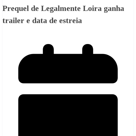
Prequel de Legalmente Loira ganha
trailer e data de estreia