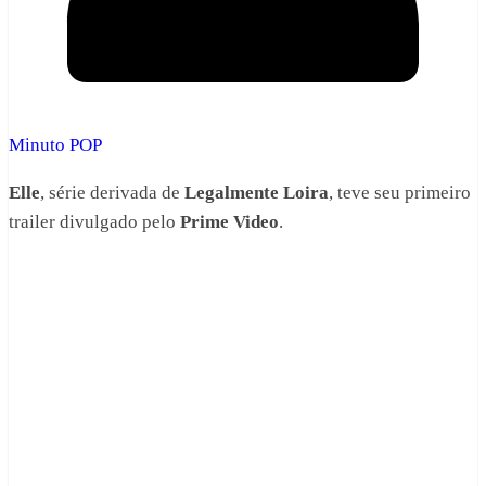
Minuto POP
Elle
, série derivada de
Legalmente Loira
, teve seu primeiro
trailer divulgado pelo
Prime Video
.