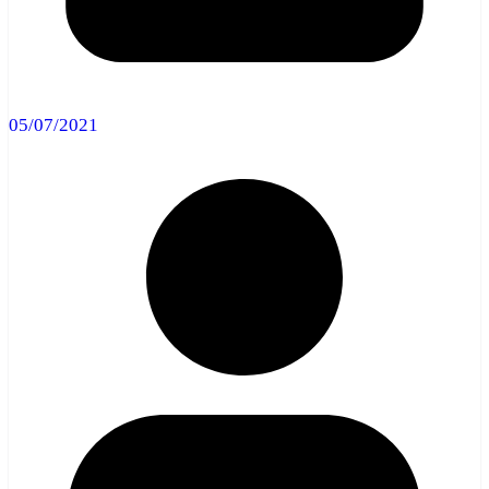
05/07/2021