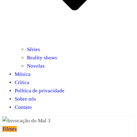
Séries
Reality shows
Novelas
Música
Crítica
Política de privacidade
Sobre nós
Contato
Filmes