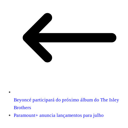
Beyoncé participará do próximo álbum do The Isley
Brothers
Paramount+ anuncia lançamentos para julho