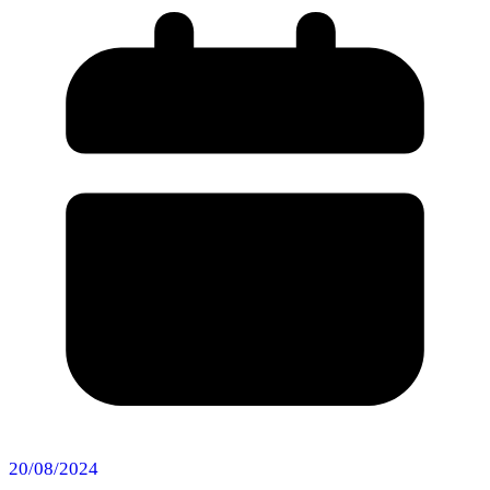
20/08/2024