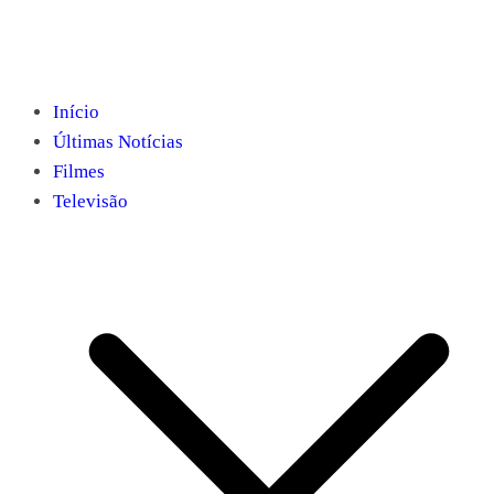
Início
Últimas Notícias
Filmes
Televisão