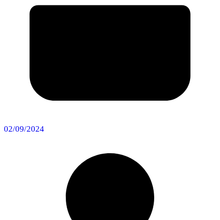
02/09/2024