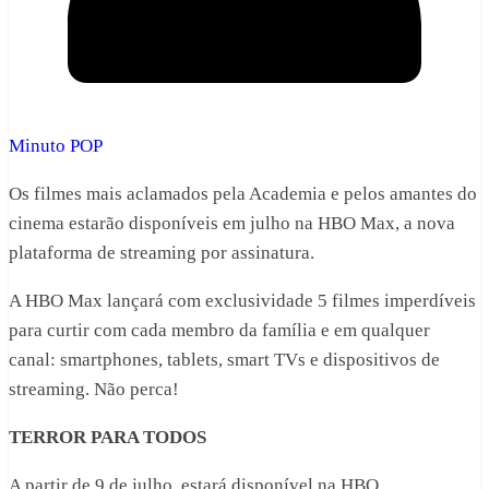
Minuto POP
Os filmes mais aclamados pela Academia e pelos amantes do
cinema estarão disponíveis em julho na HBO Max, a nova
plataforma de streaming por assinatura.
A HBO Max lançará com exclusividade 5 filmes imperdíveis
para curtir com cada membro da família e em qualquer
canal: smartphones, tablets, smart TVs e dispositivos de
streaming. Não perca!
TERROR PARA TODOS
A partir de 9 de julho, estará disponível na HBO