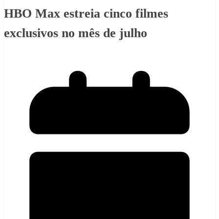
HBO Max estreia cinco filmes
exclusivos no mês de julho