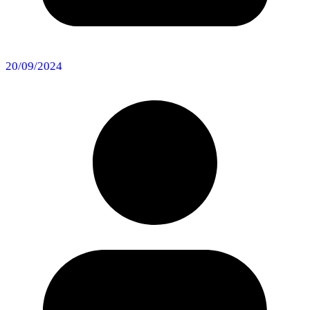
20/09/2024