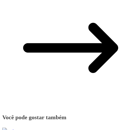
Você pode gostar também