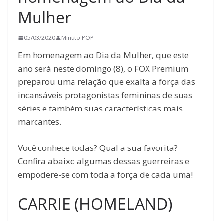
Mulher
05/03/2020
Minuto POP
Em homenagem ao Dia da Mulher, que este
ano será neste domingo (8), o FOX Premium
preparou uma relação que exalta a força das
incansáveis protagonistas femininas de suas
séries e também suas características mais
marcantes.
Você conhece todas? Qual a sua favorita?
Confira abaixo algumas dessas guerreiras e
empodere-se com toda a força de cada uma!
CARRIE (HOMELAND)