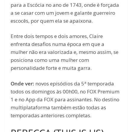
para a Escócia no ano de 1743, onde é forçada
a se casar com um jovem e galante guerreiro
escocês, por quem ela se apaixona.
Entre dois tempos e dois amores, Claire
enfrenta desafios numa época em que a
mulher não era valorizada e, mesmo assim, se
posiciona como uma mulher com
personalidade forte e muita garra.
Onde ver:
novos episódios da 5ª temporada
todos os domingos às 00h00, no FOX Premium
1 e no App da FOX para assinantes. No destino
multiplataforma também estão todas as
temporadas anteriores completas.