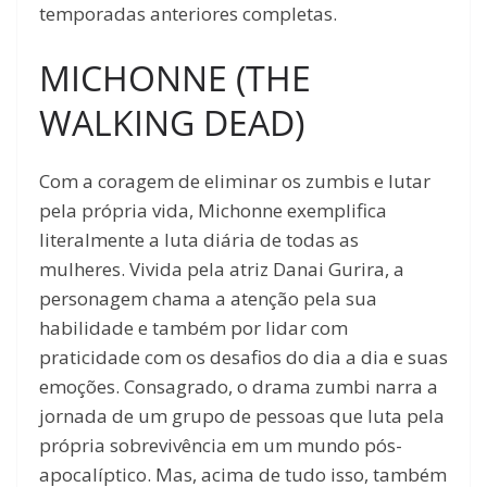
temporadas anteriores completas.
MICHONNE (THE
WALKING DEAD)
Com a coragem de eliminar os zumbis e lutar
pela própria vida, Michonne exemplifica
literalmente a luta diária de todas as
mulheres. Vivida pela atriz Danai Gurira, a
personagem chama a atenção pela sua
habilidade e também por lidar com
praticidade com os desafios do dia a dia e suas
emoções. Consagrado, o drama zumbi narra a
jornada de um grupo de pessoas que luta pela
própria sobrevivência em um mundo pós-
apocalíptico. Mas, acima de tudo isso, também