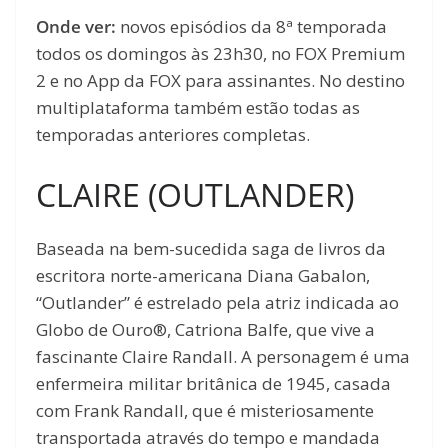
Onde ver:
novos episódios da 8ª temporada
todos os domingos às 23h30, no FOX Premium
2 e no App da FOX para assinantes. No destino
multiplataforma também estão todas as
temporadas anteriores completas.
CLAIRE (OUTLANDER)
Baseada na bem-sucedida saga de livros da
escritora norte-americana Diana Gabalon,
“Outlander” é estrelado pela atriz indicada ao
Globo de Ouro®, Catriona Balfe, que vive a
fascinante Claire Randall. A personagem é uma
enfermeira militar britânica de 1945, casada
com Frank Randall, que é misteriosamente
transportada através do tempo e mandada