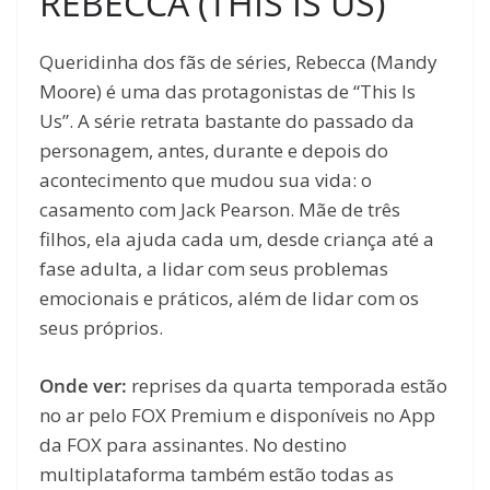
REBECCA (THIS IS US)
Queridinha dos fãs de séries, Rebecca (Mandy
Moore) é uma das protagonistas de “This Is
Us”. A série retrata bastante do passado da
personagem, antes, durante e depois do
acontecimento que mudou sua vida: o
casamento com Jack Pearson. Mãe de três
filhos, ela ajuda cada um, desde criança até a
fase adulta, a lidar com seus problemas
emocionais e práticos, além de lidar com os
seus próprios.
Onde ver:
reprises da quarta temporada estão
no ar pelo FOX Premium e disponíveis no App
da FOX para assinantes. No destino
multiplataforma também estão todas as