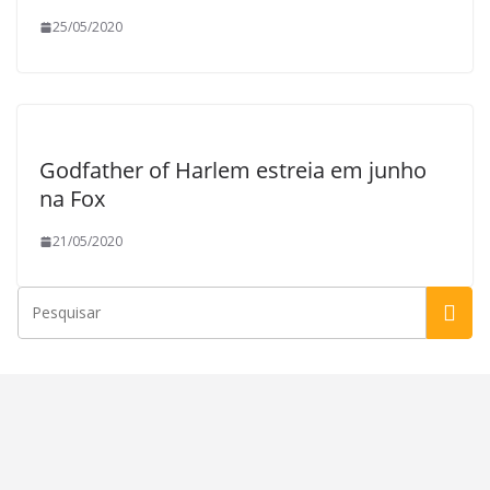
25/05/2020
Godfather of Harlem estreia em junho
na Fox
21/05/2020