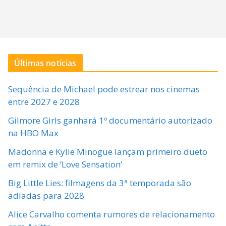
Últimas notícias
Sequência de Michael pode estrear nos cinemas
entre 2027 e 2028
Gilmore Girls ganhará 1º documentário autorizado
na HBO Max
Madonna e Kylie Minogue lançam primeiro dueto
em remix de ‘Love Sensation’
Big Little Lies: filmagens da 3ª temporada são
adiadas para 2028
Alice Carvalho comenta rumores de relacionamento