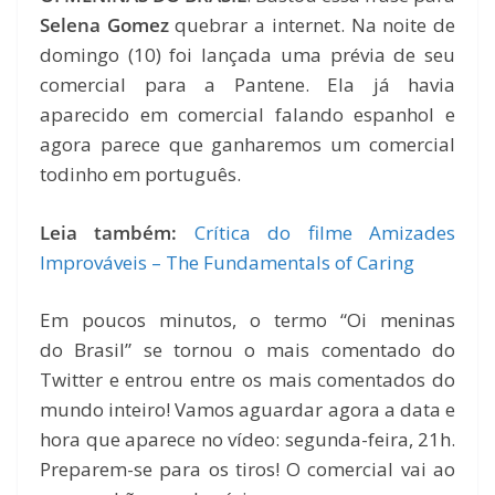
Selena Gomez
quebrar a internet. Na noite de
domingo (10) foi lançada uma prévia de seu
comercial para a Pantene. Ela já havia
aparecido em comercial falando espanhol e
agora parece que ganharemos um comercial
todinho em português.
Leia também:
Crítica do filme Amizades
Improváveis – The Fundamentals of Caring
Em poucos minutos, o termo “Oi meninas
do Brasil” se tornou o mais comentado do
Twitter e entrou entre os mais comentados do
mundo inteiro! Vamos aguardar agora a data e
hora que aparece no vídeo: segunda-feira, 21h.
Preparem-se para os tiros! O comercial vai ao