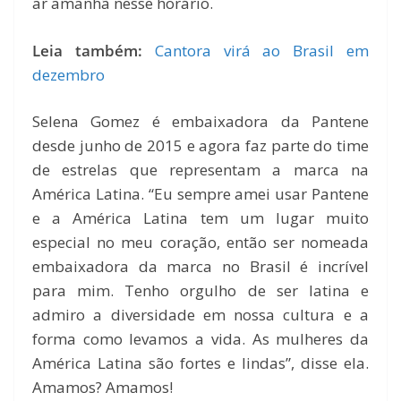
ar amanhã nesse horário.
Leia também:
Cantora virá ao Brasil em
dezembro
Selena Gomez é embaixadora da Pantene
desde junho de 2015 e agora faz parte do time
de estrelas que representam a marca na
América Latina. “Eu sempre amei usar Pantene
e a América Latina tem um lugar muito
especial no meu coração, então ser nomeada
embaixadora da marca no Brasil é incrível
para mim. Tenho orgulho de ser latina e
admiro a diversidade em nossa cultura e a
forma como levamos a vida. As mulheres da
América Latina são fortes e lindas”, disse ela.
Amamos? Amamos!