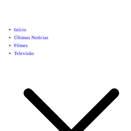
Início
Últimas Notícias
Filmes
Televisão