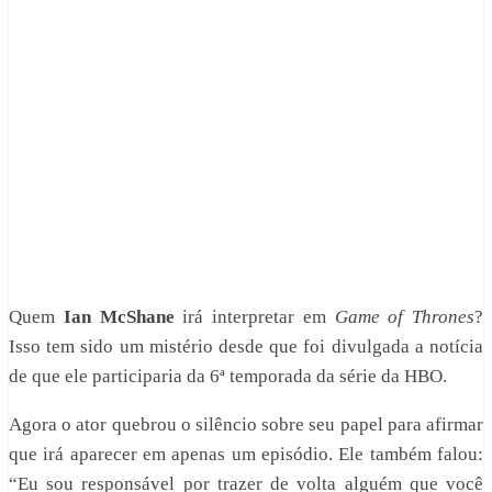
Quem
Ian McShane
irá interpretar em
Game of Thrones
?
Isso tem sido um mistério desde que foi divulgada a notícia
de que ele participaria da 6ª temporada da série da HBO.
Agora o ator quebrou o silêncio sobre seu papel para afirmar
que irá aparecer em apenas um episódio. Ele também falou:
“Eu sou responsável por trazer de volta alguém que você