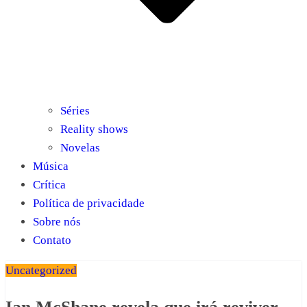
Séries
Reality shows
Novelas
Música
Crítica
Política de privacidade
Sobre nós
Contato
Uncategorized