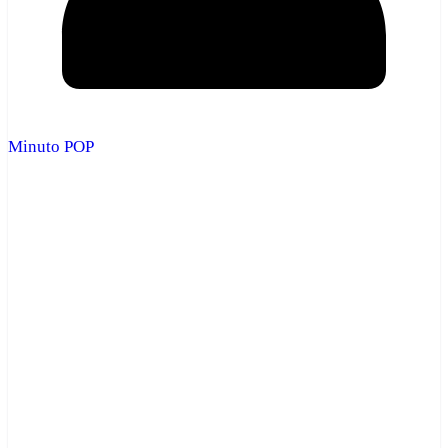
Minuto POP