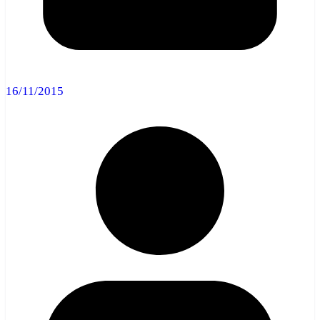
16/11/2015