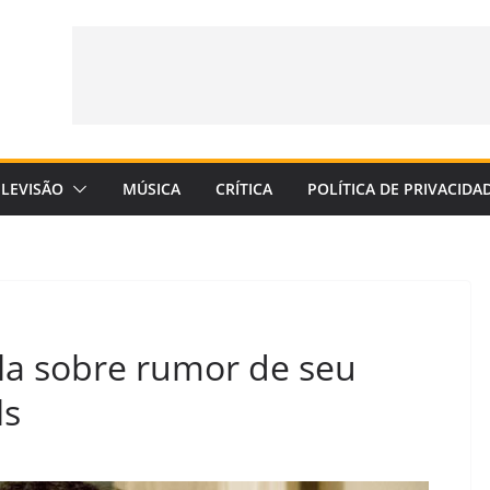
ELEVISÃO
MÚSICA
CRÍTICA
POLÍTICA DE PRIVACIDA
la sobre rumor de seu
ls