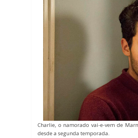
Charlie, o namorado vai-e-vem de Marn
desde a segunda temporada.