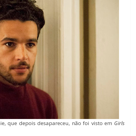
ie, que depois desapareceu, não foi visto em
Girls