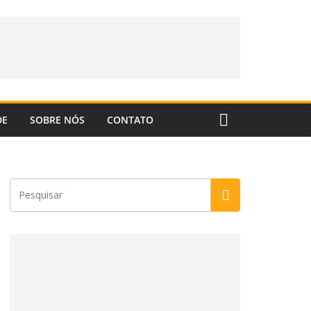
DE
SOBRE NÓS
CONTATO