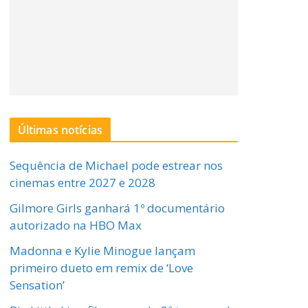
Últimas notícias
Sequência de Michael pode estrear nos
cinemas entre 2027 e 2028
Gilmore Girls ganhará 1º documentário
autorizado na HBO Max
Madonna e Kylie Minogue lançam
primeiro dueto em remix de ‘Love
Sensation’