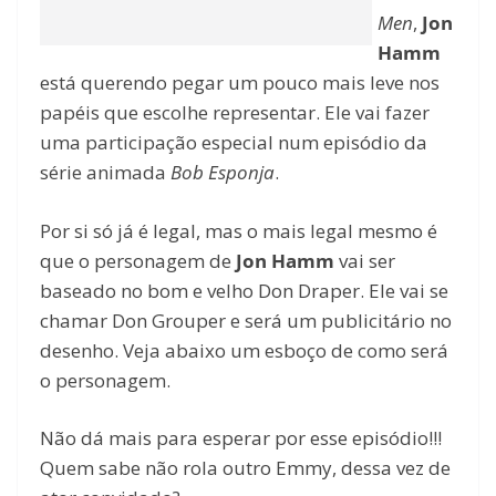
Men
,
Jon
Hamm
está querendo pegar um pouco mais leve nos
papéis que escolhe representar. Ele vai fazer
uma participação especial num episódio da
série animada
Bob Esponja
.
Por si só já é legal, mas o mais legal mesmo é
que o personagem de
Jon Hamm
vai ser
baseado no bom e velho Don Draper. Ele vai se
chamar Don Grouper e será um publicitário no
desenho. Veja abaixo um esboço de como será
o personagem.
Não dá mais para esperar por esse episódio!!!
Quem sabe não rola outro Emmy, dessa vez de