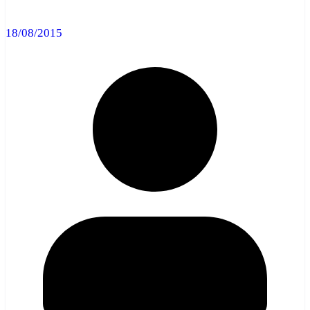
18/08/2015