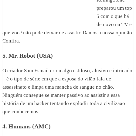
preparou um top
5 com o que há
de novo na TV e
que você não pode deixar de assistir. Damos a nossa opinião.
Confira.
5. Mr. Robot (USA)
O criador Sam Esmail criou algo estiloso, alusivo e intricado
– é o tipo de série em que a esposa do vilão fala de
assassinato e limpa uma mancha de sangue no chão.
Ninguém consegue se manter passivo ao assistir a essa
história de um hacker tentando explodir toda a civilizaão
que conhecemos.
4. Humans (AMC)