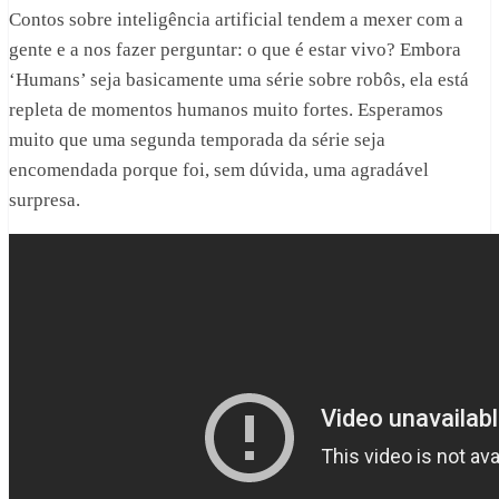
Contos sobre inteligência artificial tendem a mexer com a
gente e a nos fazer perguntar: o que é estar vivo? Embora
‘Humans’ seja basicamente uma série sobre robôs, ela está
repleta de momentos humanos muito fortes. Esperamos
muito que uma segunda temporada da série seja
encomendada porque foi, sem dúvida, uma agradável
surpresa.