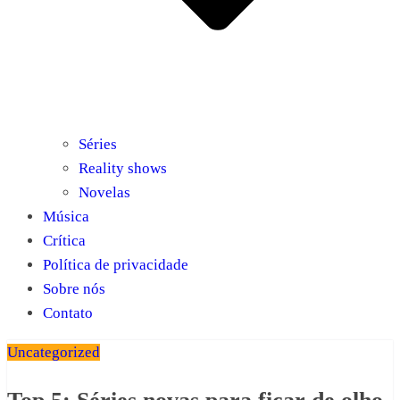
Séries
Reality shows
Novelas
Música
Crítica
Política de privacidade
Sobre nós
Contato
Uncategorized