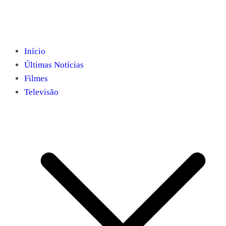
Início
Últimas Notícias
Filmes
Televisão