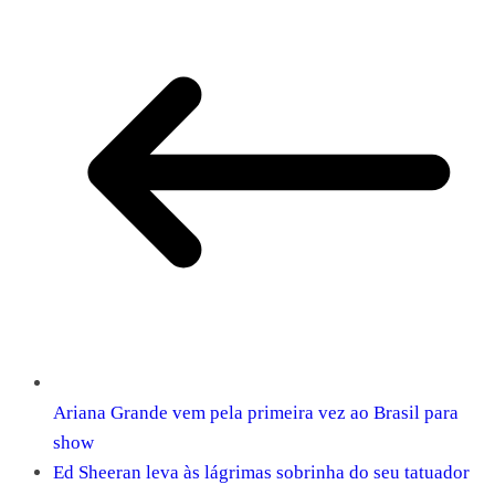
Ariana Grande vem pela primeira vez ao Brasil para
show
Ed Sheeran leva às lágrimas sobrinha do seu tatuador