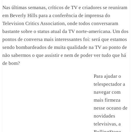
Nas últimas semanas, críticos de TV e criadores se reuniram
em Beverly Hills para a conferência de imprensa do
Television Critics Association, onde todos conversaram
bastante sobre o status atual da TV norte-americana. Um dos
pontos de conversa mais interessantes foi: será que estamos
sendo bombardeados de muita qualidade na TV ao ponto de
não sabermos o que assistir e nem de poder ver tudo que há
de bom?
Para ajudar o
telespectador a
navegar com
mais firmeza
nesse oceano de
novidades
televisivas, a
RollingStone