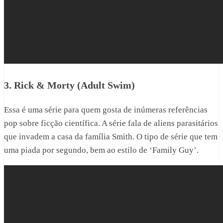
3. Rick & Morty (Adult Swim)
Essa é uma série para quem gosta de inúmeras referências
pop sobre ficção científica. A série fala de aliens parasitários
que invadem a casa da família Smith. O tipo de série que tem
uma piada por segundo, bem ao estilo de ‘Family Guy’.