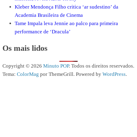
Kleber Mendonça Filho critica ‘ar sudestino’ da
Academia Brasileira de Cinema
Tame Impala leva Jennie ao palco para primeira
performance de ‘Dracula’
Os mais lidos
Copyright © 2026
Minuto POP
. Todos os direitos reservados.
Tema:
ColorMag
por ThemeGrill. Powered by
WordPress
.