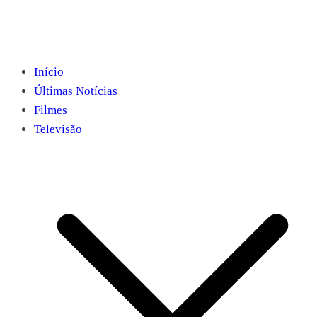
Início
Últimas Notícias
Filmes
Televisão