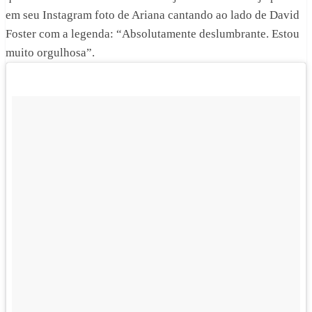
em seu Instagram foto de Ariana cantando ao lado de David
Foster com a legenda: “Absolutamente deslumbrante. Estou
muito orgulhosa”.