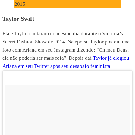
2015
Taylor Swift
Ela e Taylor cantaram no mesmo dia durante o Victoria’s
Secret Fashion Show de 2014. Na época, Taylor postou uma
foto com Ariana em seu Instagram dizendo: “Oh meu Deus,
ela não poderia ser mais fofa”. Depois daí
Taylor já elogiou
Ariana em seu Twitter após seu desabafo feminista
.