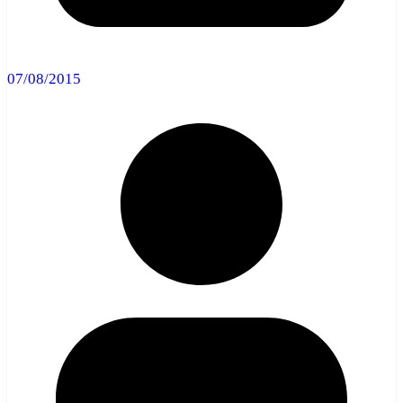
07/08/2015