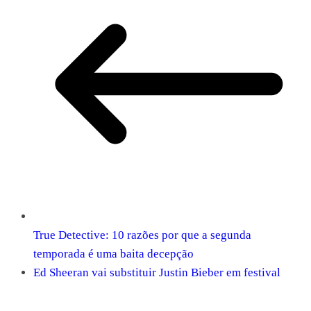
True Detective: 10 razões por que a segunda
temporada é uma baita decepção
Ed Sheeran vai substituir Justin Bieber em festival