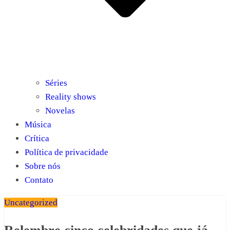
Séries
Reality shows
Novelas
Música
Crítica
Política de privacidade
Sobre nós
Contato
Uncategorized