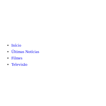
Início
Últimas Notícias
Filmes
Televisão