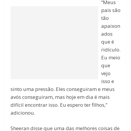
“Meus
pais são
tão
apaixon
ados
que é
ridículo.
Eu meio
que
vejo
isso e
sinto uma pressão. Eles conseguiram e meus
avós conseguiram, mas hoje em dia é mais
difícil encontrar isso. Eu espero ter filhos,”
adicionou.
Sheeran disse que uma das melhores coisas de