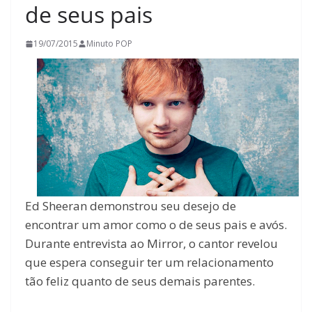
de seus pais
19/07/2015
Minuto POP
Ed Sheeran demonstrou seu desejo de
encontrar um amor como o de seus pais e avós.
Durante entrevista ao Mirror, o cantor revelou
que espera conseguir ter um relacionamento
tão feliz quanto de seus demais parentes.