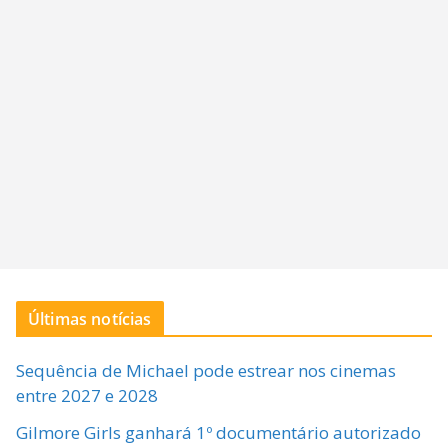
Últimas notícias
Sequência de Michael pode estrear nos cinemas
entre 2027 e 2028
Gilmore Girls ganhará 1º documentário autorizado