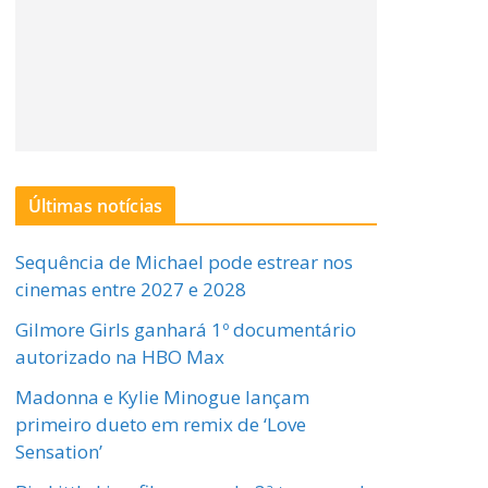
Últimas notícias
Sequência de Michael pode estrear nos
cinemas entre 2027 e 2028
Gilmore Girls ganhará 1º documentário
autorizado na HBO Max
Madonna e Kylie Minogue lançam
primeiro dueto em remix de ‘Love
Sensation’