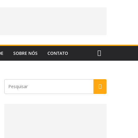
DE
SOBRE NÓS
CONTATO