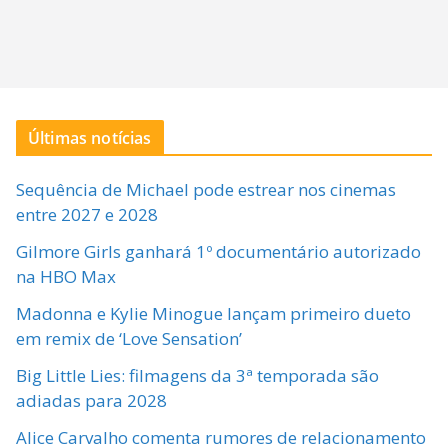
Últimas notícias
Sequência de Michael pode estrear nos cinemas
entre 2027 e 2028
Gilmore Girls ganhará 1º documentário autorizado
na HBO Max
Madonna e Kylie Minogue lançam primeiro dueto
em remix de ‘Love Sensation’
Big Little Lies: filmagens da 3ª temporada são
adiadas para 2028
Alice Carvalho comenta rumores de relacionamento