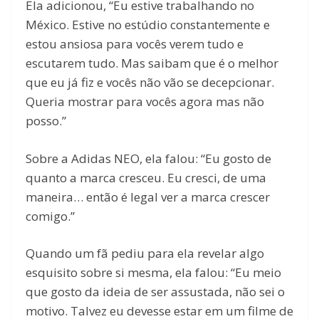
Ela adicionou, “Eu estive trabalhando no
México. Estive no estúdio constantemente e
estou ansiosa para vocês verem tudo e
escutarem tudo. Mas saibam que é o melhor
que eu já fiz e vocês não vão se decepcionar.
Queria mostrar para vocês agora mas não
posso.”
Sobre a Adidas NEO, ela falou: “Eu gosto de
quanto a marca cresceu. Eu cresci, de uma
maneira… então é legal ver a marca crescer
comigo.”
Quando um fã pediu para ela revelar algo
esquisito sobre si mesma, ela falou: “Eu meio
que gosto da ideia de ser assustada, não sei o
motivo. Talvez eu devesse estar em um filme de