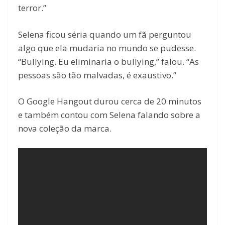
terror.”
Selena ficou séria quando um fã perguntou
algo que ela mudaria no mundo se pudesse.
“Bullying. Eu eliminaria o bullying,” falou. “As
pessoas são tão malvadas, é exaustivo.”
O Google Hangout durou cerca de 20 minutos
e também contou com Selena falando sobre a
nova coleção da marca.