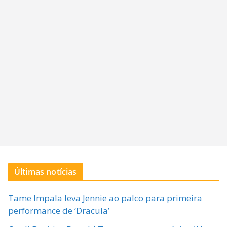
Últimas notícias
Tame Impala leva Jennie ao palco para primeira
performance de ‘Dracula’