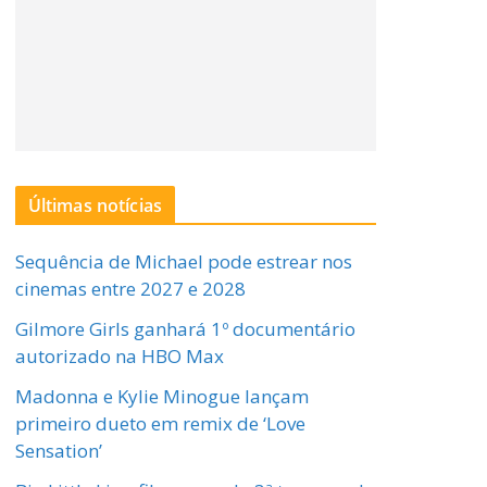
Últimas notícias
Sequência de Michael pode estrear nos
cinemas entre 2027 e 2028
Gilmore Girls ganhará 1º documentário
autorizado na HBO Max
Madonna e Kylie Minogue lançam
primeiro dueto em remix de ‘Love
Sensation’