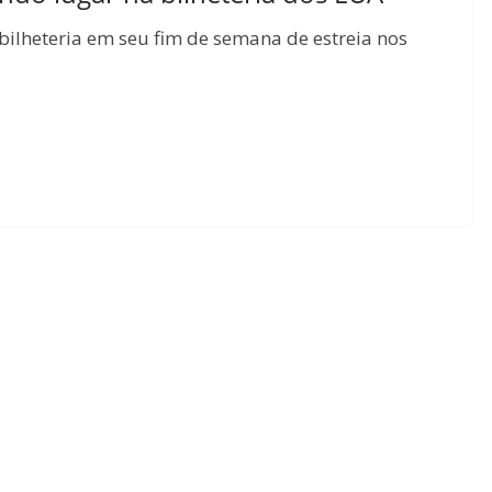
bilheteria em seu fim de semana de estreia nos