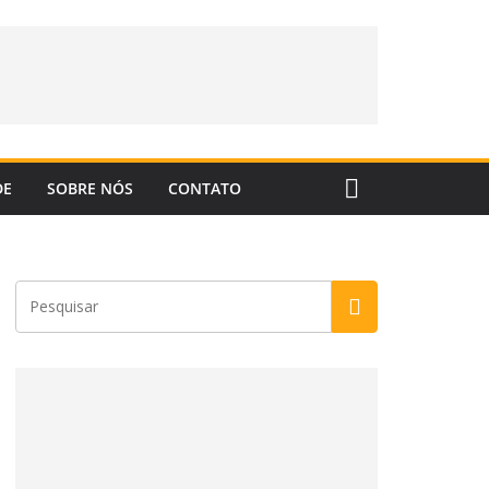
DE
SOBRE NÓS
CONTATO