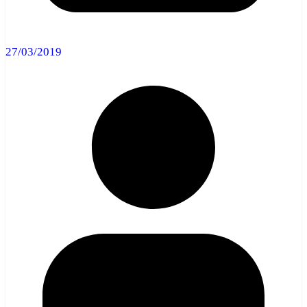
27/03/2019