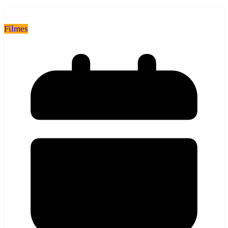
Filmes