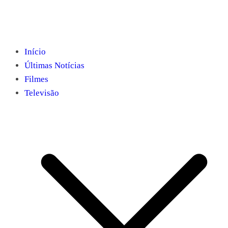
Início
Últimas Notícias
Filmes
Televisão