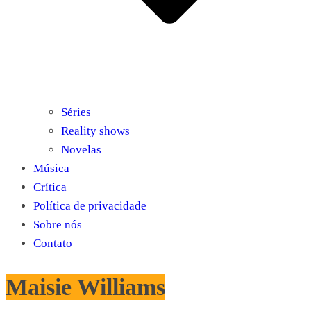
Séries
Reality shows
Novelas
Música
Crítica
Política de privacidade
Sobre nós
Contato
Maisie Williams