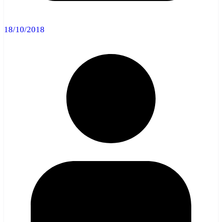
18/10/2018