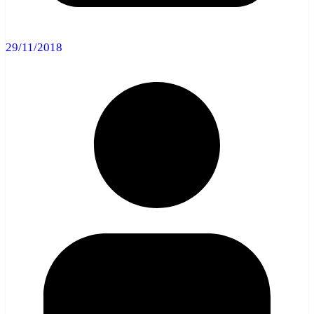
29/11/2018