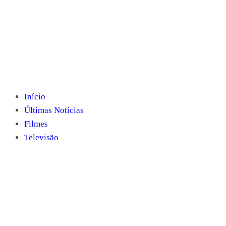
Início
Últimas Notícias
Filmes
Televisão