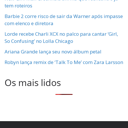
tem roteiros
Barbie 2 corre risco de sair da Warner após impasse
com elenco e diretora
Lorde recebe Charli XCX no palco para cantar ‘Girl,
So Confusing’ no Lolla Chicago
Ariana Grande lança seu novo álbum petal
Robyn lança remix de ‘Talk To Me’ com Zara Larsson
Os mais lidos