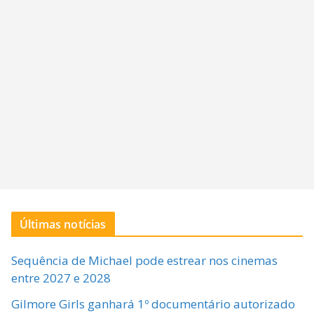
Últimas notícias
Sequência de Michael pode estrear nos cinemas
entre 2027 e 2028
Gilmore Girls ganhará 1º documentário autorizado