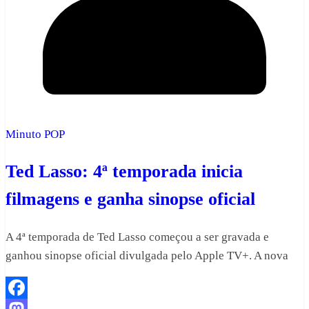
Minuto POP
Ted Lasso: 4ª temporada inicia
filmagens e ganha sinopse oficial
A 4ª temporada de Ted Lasso começou a ser gravada e
ganhou sinopse oficial divulgada pelo Apple TV+. A nova