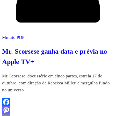
Minuto POP
Mr. Scorsese ganha data e prévia no
Apple TV+
Mr. Scorsese, docussérie em cinco partes, estreia 17 de
outubro, com direção de Rebecca Miller, e mergulha fundo
no universo
Facebook