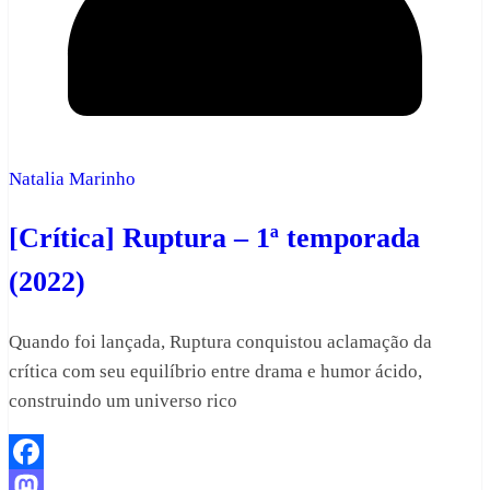
Natalia Marinho
[Crítica] Ruptura – 1ª temporada
(2022)
Quando foi lançada, Ruptura conquistou aclamação da
crítica com seu equilíbrio entre drama e humor ácido,
construindo um universo rico
Facebook