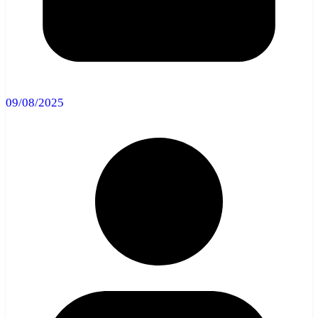
09/08/2025