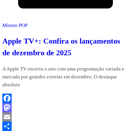
Minuto POP
Apple TV+: Confira os lançamentos
de dezembro de 2025
A Apple TV encerra o ano com uma programação variada e
marcada por grandes estreias em dezembro. O destaque
absoluto
Facebook
Mastodon
Email