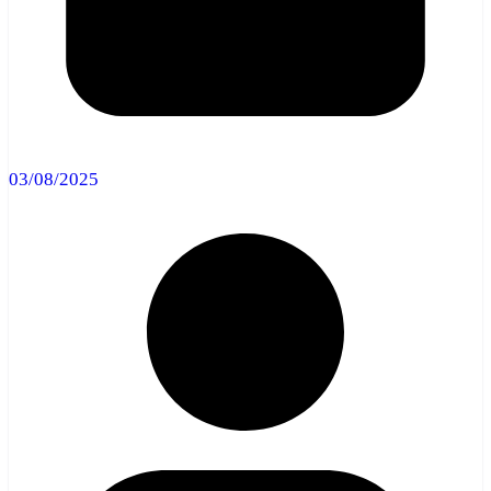
03/08/2025