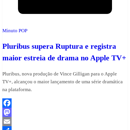
Minuto POP
Pluribus supera Ruptura e registra
maior estreia de drama no Apple TV+
Pluribus, nova produção de Vince Gilligan para o Apple
TV+, alcançou o maior lançamento de uma série dramática
na plataforma.
Facebook
Mastodon