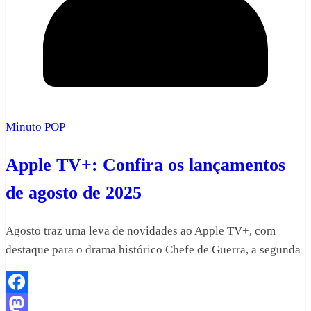
Minuto POP
Apple TV+: Confira os lançamentos
de agosto de 2025
Agosto traz uma leva de novidades ao Apple TV+, com
destaque para o drama histórico Chefe de Guerra, a segunda
Facebook