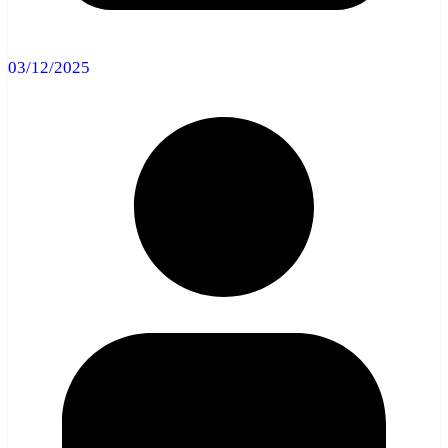
03/12/2025