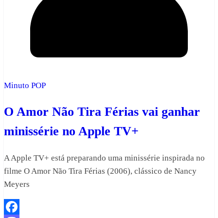
Minuto POP
O Amor Não Tira Férias vai ganhar
minissérie no Apple TV+
A Apple TV+ está preparando uma minissérie inspirada no
filme O Amor Não Tira Férias (2006), clássico de Nancy
Meyers