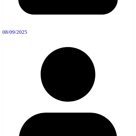
08/09/2025