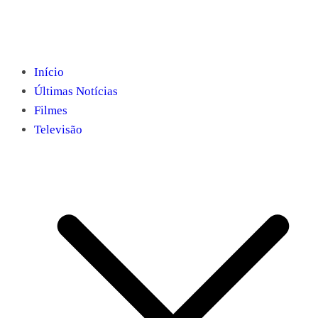
Início
Últimas Notícias
Filmes
Televisão