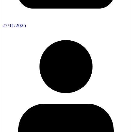
27/11/2025