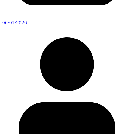
06/01/2026