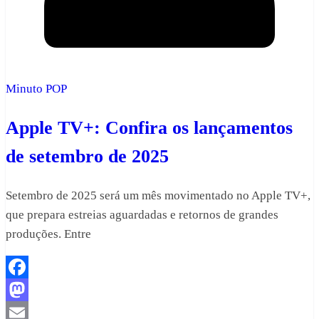
Minuto POP
Apple TV+: Confira os lançamentos
de setembro de 2025
Setembro de 2025 será um mês movimentado no Apple TV+,
que prepara estreias aguardadas e retornos de grandes
produções. Entre
Facebook
Mastodon