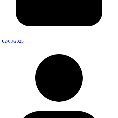
02/08/2025