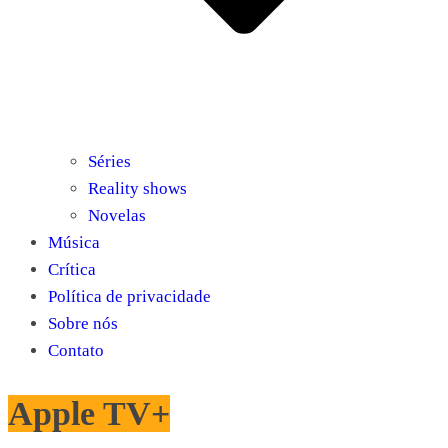
Séries
Reality shows
Novelas
Música
Crítica
Política de privacidade
Sobre nós
Contato
Apple TV+