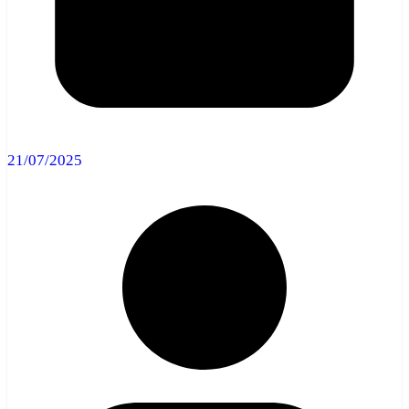
21/07/2025