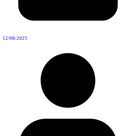
12/08/2025