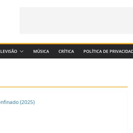
ELEVISÃO
MÚSICA
CRÍTICA
POLÍTICA DE PRIVACIDA