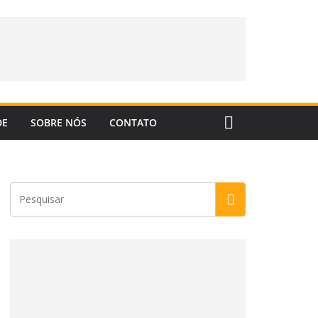
DE
SOBRE NÓS
CONTATO