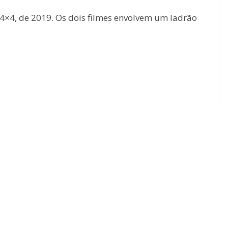
4×4, de 2019. Os dois filmes envolvem um ladrão